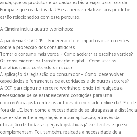
ainda, que os produtos e os dados estão a viajar para fora da
Europa e que os dados da UE e as regras relativas aos produtos
estão relacionados com este percurso.
A Cimeira incluiu quatro workshops:
A pandemia COVID-19 – Endereçando os impactos mais urgentes
sobre a protecção dos consumidores
Tornar o consumo mais verde – Como acelerar as escolhas verdes?
Os consumidores na transformação digital – Como usar os
benefícios, mas contendo os riscos?
A aplicação da legislação do consumidor – Como desenvolver
capacidades e ferramentas de autoridades e de outros actores?
A CCP participou no terceiro workshop, onde foi realçada a
necessidade de se estabelecerem condições para uma
concorrência justa entre os actores do mercado online da UE e de
fora da UE, bem como a necessidade de se ultrapassar a distância
que existe entre a legislação e a sua aplicação, através da
utilização de todas as peças legislativas já existentes e que se
complementam. Foi, também, realçada a necessidade de a