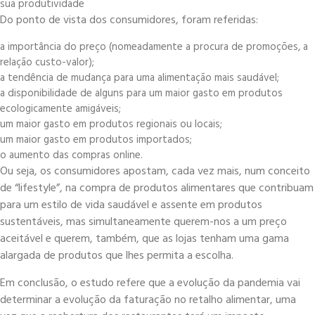
sua produtividade
Do ponto de vista dos consumidores, foram referidas:
a importância do preço (nomeadamente a procura de promoções, a
relação custo-valor);
a tendência de mudança para uma alimentação mais saudável;
a disponibilidade de alguns para um maior gasto em produtos
ecologicamente amigáveis;
um maior gasto em produtos regionais ou locais;
um maior gasto em produtos importados;
o aumento das compras online.
Ou seja, os consumidores apostam, cada vez mais, num conceito
de “lifestyle”, na compra de produtos alimentares que contribuam
para um estilo de vida saudável e assente em produtos
sustentáveis, mas simultaneamente querem-nos a um preço
aceitável e querem, também, que as lojas tenham uma gama
alargada de produtos que lhes permita a escolha.
Em conclusão, o estudo refere que a evolução da pandemia vai
determinar a evolução da faturação no retalho alimentar, uma