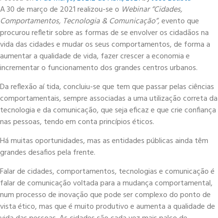
A 30 de março de 2021 realizou-se o
Webinar “Cidades,
Comportamentos, Tecnologia & Comunicação”,
evento que
procurou refletir sobre as formas de se envolver os cidadãos na
vida das cidades e mudar os seus comportamentos, de forma a
aumentar a qualidade de vida, fazer crescer a economia e
incrementar o funcionamento dos grandes centros urbanos.
Da reflexão aí tida, concluiu-se que tem que passar pelas ciências
comportamentais, sempre associadas a uma utilização correta da
tecnologia e da comunicação, que seja eficaz e que crie confiança
nas pessoas, tendo em conta princípios éticos.
Há muitas oportunidades, mas as entidades públicas ainda têm
grandes desafios pela frente.
Falar de cidades, comportamentos, tecnologias e comunicação é
falar de comunicação voltada para a mudança comportamental,
num processo de inovação que pode ser complexo do ponto de
vista ético, mas que é muito produtivo e aumenta a qualidade de