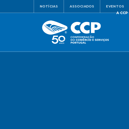
NOTÍCIAS
ASSOCIADOS
EVENTOS
A CCP