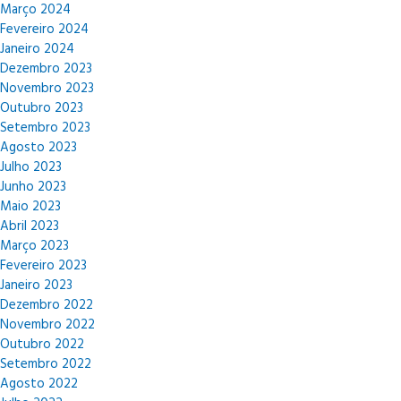
Março 2024
Fevereiro 2024
Janeiro 2024
Dezembro 2023
Novembro 2023
Outubro 2023
Setembro 2023
Agosto 2023
Julho 2023
Junho 2023
Maio 2023
Abril 2023
Março 2023
Fevereiro 2023
Janeiro 2023
Dezembro 2022
Novembro 2022
Outubro 2022
Setembro 2022
Agosto 2022