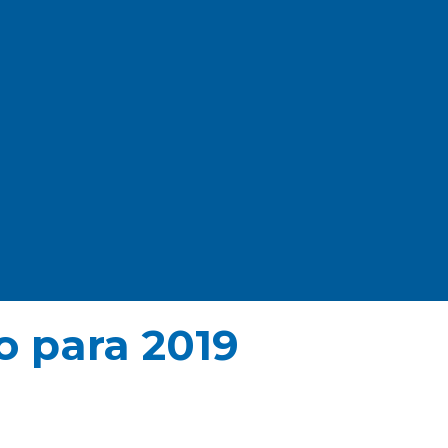
o para 2019