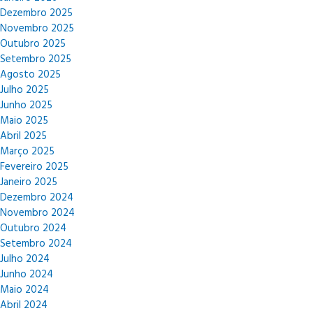
Dezembro 2025
Novembro 2025
Outubro 2025
Setembro 2025
Agosto 2025
Julho 2025
Junho 2025
Maio 2025
Abril 2025
Março 2025
Fevereiro 2025
Janeiro 2025
Dezembro 2024
Novembro 2024
Outubro 2024
Setembro 2024
Julho 2024
Junho 2024
Maio 2024
Abril 2024