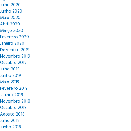
Julho 2020
Junho 2020
Maio 2020
Abril 2020
Março 2020
Fevereiro 2020
Janeiro 2020
Dezembro 2019
Novembro 2019
Outubro 2019
Julho 2019
Junho 2019
Maio 2019
Fevereiro 2019
Janeiro 2019
Novembro 2018
Outubro 2018
Agosto 2018
Julho 2018
Junho 2018