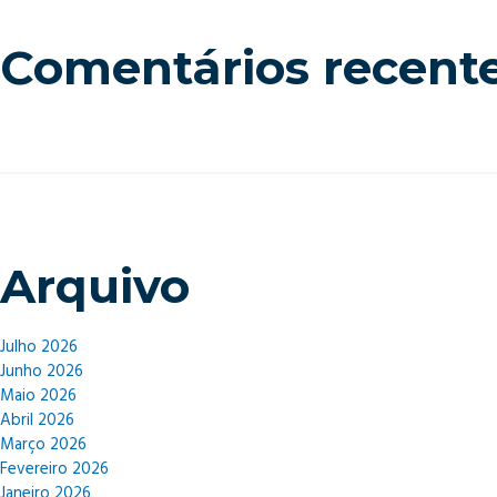
Comentários recent
Arquivo
Julho 2026
Junho 2026
Maio 2026
Abril 2026
Março 2026
Fevereiro 2026
Janeiro 2026