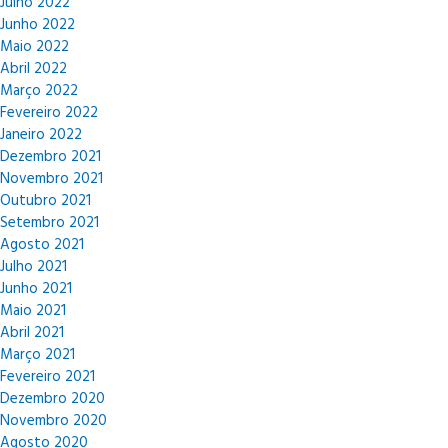
Julho 2022
Junho 2022
Maio 2022
Abril 2022
Março 2022
Fevereiro 2022
Janeiro 2022
Dezembro 2021
Novembro 2021
Outubro 2021
Setembro 2021
Agosto 2021
Julho 2021
Junho 2021
Maio 2021
Abril 2021
Março 2021
Fevereiro 2021
Dezembro 2020
Novembro 2020
Agosto 2020