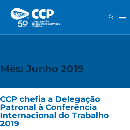
Mês:
Junho 2019
CCP chefia a Delegação
Patronal à Conferência
Internacional do Trabalho
2019