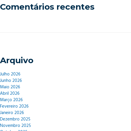
Comentários recentes
Arquivo
Julho 2026
Junho 2026
Maio 2026
Abril 2026
Março 2026
Fevereiro 2026
Janeiro 2026
Dezembro 2025
Novembro 2025