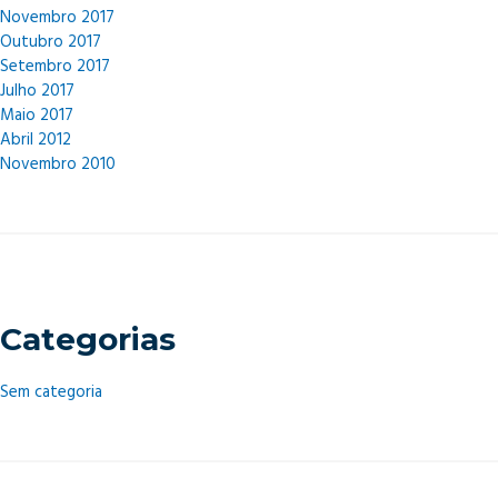
Novembro 2017
Outubro 2017
Setembro 2017
Julho 2017
Maio 2017
Abril 2012
Novembro 2010
Categorias
Sem categoria