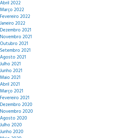
Abril 2022
Março 2022
Fevereiro 2022
Janeiro 2022
Dezembro 2021
Novembro 2021
Outubro 2021
Setembro 2021
Agosto 2021
Julho 2021
Junho 2021
Maio 2021
Abril 2021
Março 2021
Fevereiro 2021
Dezembro 2020
Novembro 2020
Agosto 2020
Julho 2020
Junho 2020