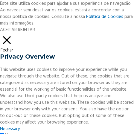
Este site utiliza cookies para ajudar a sua experiência de navegação.
Ao navegar sem desativar os cookies, estará a concordar com a
nossa política de cookies. Consulte a nossa
Política de Cookies
para
mais informações.
ACEITAR
REJEITAR
Fechar
Privacy Overview
This website uses cookies to improve your experience while you
navigate through the website. Out of these, the cookies that are
categorized as necessary are stored on your browser as they are
essential for the working of basic functionalities of the website.
We also use third-party cookies that help us analyze and
understand how you use this website. These cookies will be stored
in your browser only with your consent. You also have the option
to opt-out of these cookies. But opting out of some of these
cookies may affect your browsing experience.
Necessary