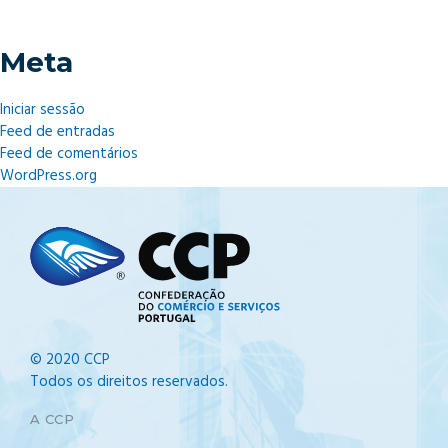
Meta
Iniciar sessão
Feed de entradas
Feed de comentários
WordPress.org
© 2020 CCP
Todos os direitos reservados.
A CCP