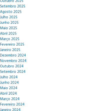
Outubro 2025
Setembro 2025
Agosto 2025
Julho 2025
Junho 2025
Maio 2025
Abril 2025
Março 2025
Fevereiro 2025
Janeiro 2025
Dezembro 2024
Novembro 2024
Outubro 2024
Setembro 2024
Julho 2024
Junho 2024
Maio 2024
Abril 2024
Março 2024
Fevereiro 2024
Janeiro 2024