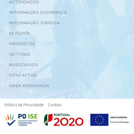
ACTIVIDADES
INFORMAÇÃO ECONÓMICA
INFORMAÇÃO JURÍDICA
ESTUDOS
PROJECTOS
NOTÍCIAS
ASSOCIADOS
CONTACTOS
ÁREA RESERVADA
Política de Privacidade
Cookies