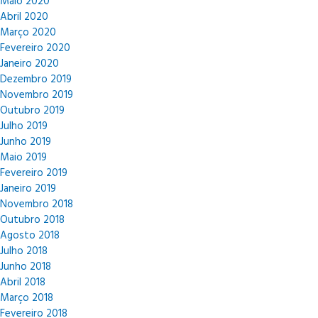
Maio 2020
Abril 2020
Março 2020
Fevereiro 2020
Janeiro 2020
Dezembro 2019
Novembro 2019
Outubro 2019
Julho 2019
Junho 2019
Maio 2019
Fevereiro 2019
Janeiro 2019
Novembro 2018
Outubro 2018
Agosto 2018
Julho 2018
Junho 2018
Abril 2018
Março 2018
Fevereiro 2018