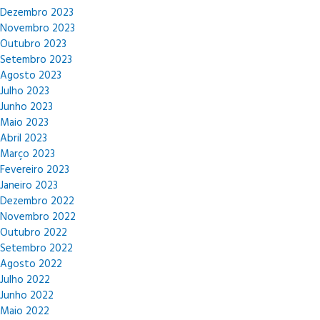
Dezembro 2023
Novembro 2023
Outubro 2023
Setembro 2023
Agosto 2023
Julho 2023
Junho 2023
Maio 2023
Abril 2023
Março 2023
Fevereiro 2023
Janeiro 2023
Dezembro 2022
Novembro 2022
Outubro 2022
Setembro 2022
Agosto 2022
Julho 2022
Junho 2022
Maio 2022