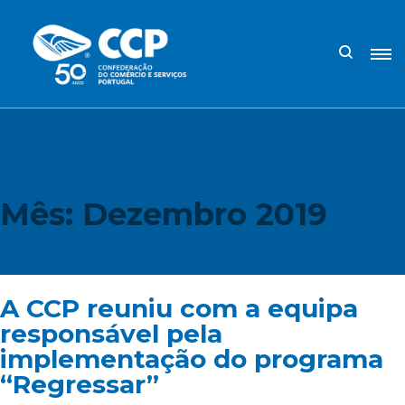
Mês:
Dezembro 2019
A CCP reuniu com a equipa
responsável pela
implementação do programa
“Regressar”