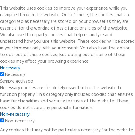
This website uses cookies to improve your experience while you
navigate through the website. Out of these, the cookies that are
categorized as necessary are stored on your browser as they are
essential for the working of basic functionalities of the website.
We also use third-party cookies that help us analyze and
understand how you use this website. These cookies will be stored
in your browser only with your consent. You also have the option
to opt-out of these cookies. But opting out of some of these
cookies may affect your browsing experience.
Necessary
Necessary
Sempre activado
Necessary cookies are absolutely essential for the website to
function properly. This category only includes cookies that ensures
basic functionalities and security features of the website. These
cookies do not store any personal information.
Non-necessary
Non-necessary
Any cookies that may not be particularly necessary for the website