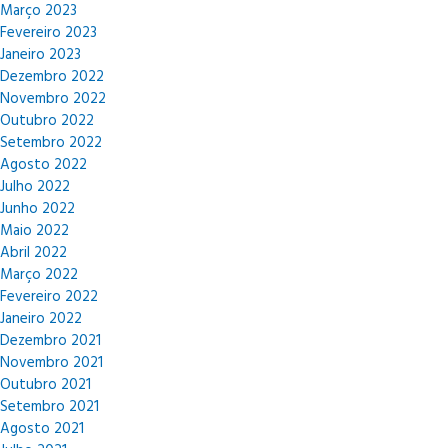
Março 2023
Fevereiro 2023
Janeiro 2023
Dezembro 2022
Novembro 2022
Outubro 2022
Setembro 2022
Agosto 2022
Julho 2022
Junho 2022
Maio 2022
Abril 2022
Março 2022
Fevereiro 2022
Janeiro 2022
Dezembro 2021
Novembro 2021
Outubro 2021
Setembro 2021
Agosto 2021