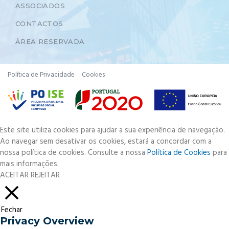
ASSOCIADOS
CONTACTOS
ÁREA RESERVADA
Política de Privacidade
Cookies
Este site utiliza cookies para ajudar a sua experiência de navegação.
Ao navegar sem desativar os cookies, estará a concordar com a
nossa política de cookies. Consulte a nossa
Política de Cookies
para
mais informações.
ACEITAR
REJEITAR
Fechar
Privacy Overview