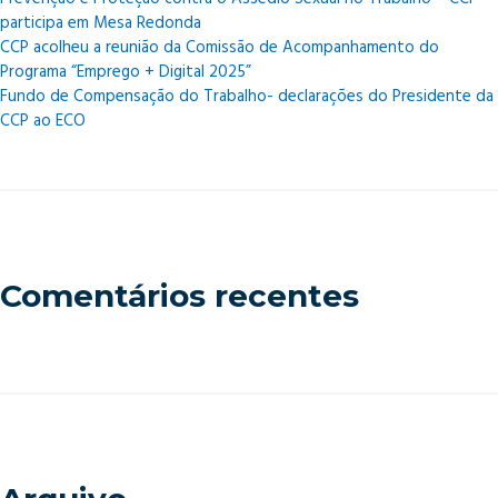
participa em Mesa Redonda
CCP acolheu a reunião da Comissão de Acompanhamento do
Programa “Emprego + Digital 2025”
Fundo de Compensação do Trabalho- declarações do Presidente da
CCP ao ECO
Comentários recentes