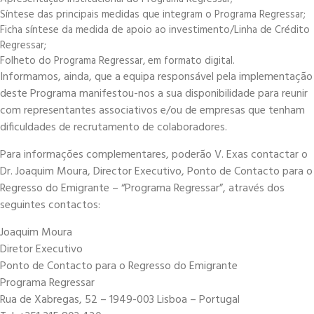
Síntese das principais medidas que integram o Programa Regressar;
Ficha síntese da medida de apoio ao investimento/Linha de Crédito
Regressar;
Folheto do Programa Regressar, em formato digital.
Informamos, ainda, que a equipa responsável pela implementação
deste Programa manifestou-nos a sua disponibilidade para reunir
com representantes associativos e/ou de empresas que tenham
dificuldades de recrutamento de colaboradores.
Para informações complementares, poderão V. Exas contactar o
Dr. Joaquim Moura, Director Executivo, Ponto de Contacto para o
Regresso do Emigrante – “Programa Regressar”, através dos
seguintes contactos:
Joaquim Moura
Diretor Executivo
Ponto de Contacto para o Regresso do Emigrante
Programa Regressar
Rua de Xabregas, 52 – 1949-003 Lisboa – Portugal