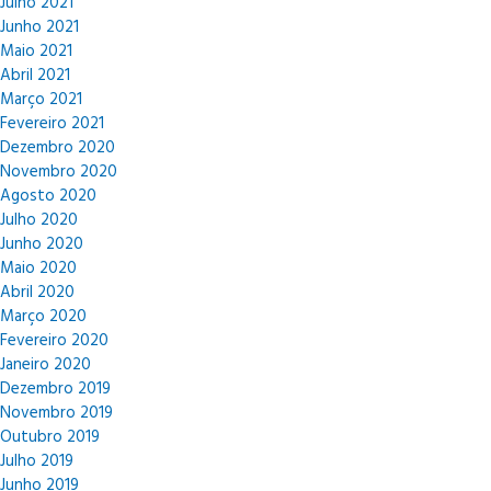
Julho 2021
Junho 2021
Maio 2021
Abril 2021
Março 2021
Fevereiro 2021
Dezembro 2020
Novembro 2020
Agosto 2020
Julho 2020
Junho 2020
Maio 2020
Abril 2020
Março 2020
Fevereiro 2020
Janeiro 2020
Dezembro 2019
Novembro 2019
Outubro 2019
Julho 2019
Junho 2019