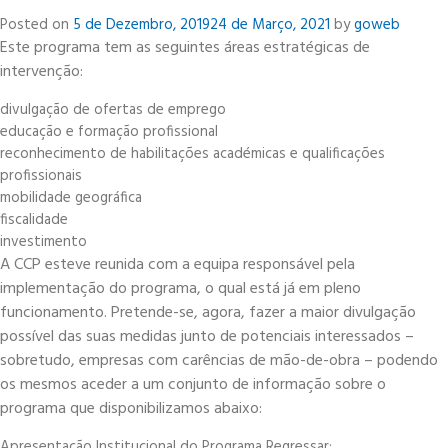
Posted on
5 de Dezembro, 2019
24 de Março, 2021
by
goweb
Este programa tem as seguintes áreas estratégicas de
intervenção:
divulgação de ofertas de emprego
educação e formação profissional
reconhecimento de habilitações académicas e qualificações
profissionais
mobilidade geográfica
fiscalidade
investimento
A CCP esteve reunida com a equipa responsável pela
implementação do programa, o qual está já em pleno
funcionamento. Pretende-se, agora, fazer a maior divulgação
possível das suas medidas junto de potenciais interessados –
sobretudo, empresas com carências de mão-de-obra – podendo
os mesmos aceder a um conjunto de informação sobre o
programa que disponibilizamos abaixo:
Apresentação Institucional do Programa Regressar;