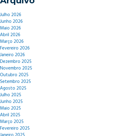
Arquivo
Julho 2026
Junho 2026
Maio 2026
Abril 2026
Março 2026
Fevereiro 2026
Janeiro 2026
Dezembro 2025
Novembro 2025
Outubro 2025
Setembro 2025
Agosto 2025
Julho 2025
Junho 2025
Maio 2025
Abril 2025
Março 2025
Fevereiro 2025
Janeiro 2025