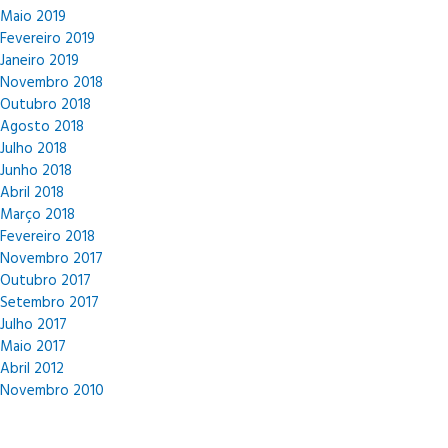
Maio 2019
Fevereiro 2019
Janeiro 2019
Novembro 2018
Outubro 2018
Agosto 2018
Julho 2018
Junho 2018
Abril 2018
Março 2018
Fevereiro 2018
Novembro 2017
Outubro 2017
Setembro 2017
Julho 2017
Maio 2017
Abril 2012
Novembro 2010