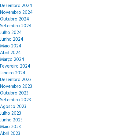
Dezembro 2024
Novembro 2024
Outubro 2024
Setembro 2024
Julho 2024
Junho 2024
Maio 2024
Abril 2024
Março 2024
Fevereiro 2024
Janeiro 2024
Dezembro 2023
Novembro 2023
Outubro 2023
Setembro 2023
Agosto 2023
Julho 2023
Junho 2023
Maio 2023
Abril 2023