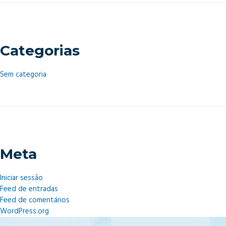
Categorias
Sem categoria
Meta
Iniciar sessão
Feed de entradas
Feed de comentários
WordPress.org