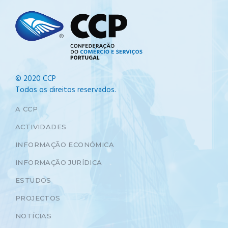
© 2020 CCP
Todos os direitos reservados.
A CCP
ACTIVIDADES
INFORMAÇÃO ECONÓMICA
INFORMAÇÃO JURÍDICA
ESTUDOS
PROJECTOS
NOTÍCIAS