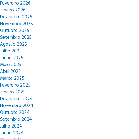
Fevereiro 2026
Janeiro 2026
Dezembro 2025
Novembro 2025
Outubro 2025
Setembro 2025
Agosto 2025
Julho 2025
Junho 2025
Maio 2025
Abril 2025
Março 2025
Fevereiro 2025
Janeiro 2025
Dezembro 2024
Novembro 2024
Outubro 2024
Setembro 2024
Julho 2024
Junho 2024