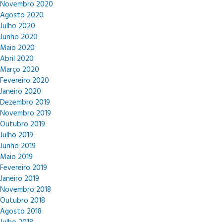
Novembro 2020
Agosto 2020
Julho 2020
Junho 2020
Maio 2020
Abril 2020
Março 2020
Fevereiro 2020
Janeiro 2020
Dezembro 2019
Novembro 2019
Outubro 2019
Julho 2019
Junho 2019
Maio 2019
Fevereiro 2019
Janeiro 2019
Novembro 2018
Outubro 2018
Agosto 2018