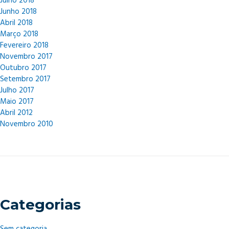
Julho 2018
Junho 2018
Abril 2018
Março 2018
Fevereiro 2018
Novembro 2017
Outubro 2017
Setembro 2017
Julho 2017
Maio 2017
Abril 2012
Novembro 2010
Categorias