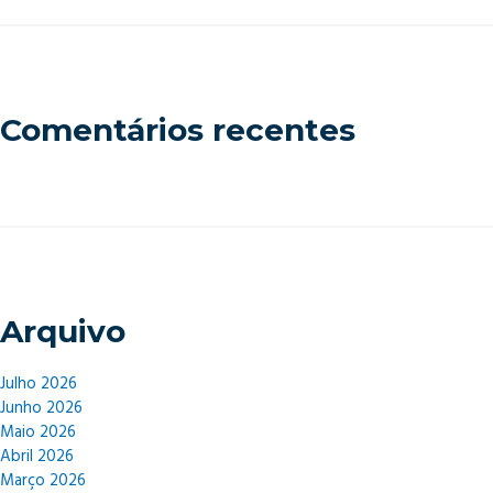
Comentários recentes
Arquivo
Julho 2026
Junho 2026
Maio 2026
Abril 2026
Março 2026