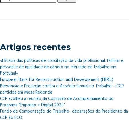
por:
Artigos recentes
«Eficácia das políticas de conciliação da vida profissional, familiar e
pessoal e de igualdade de género no mercado de trabalho em
Portugal»
European Bank for Reconstruction and Development (EBRD)
Prevenção e Proteção contra o Assédio Sexual no Trabalho – CCP
participa em Mesa Redonda
CCP acolheu a reunião da Comissão de Acompanhamento do
Programa “Emprego + Digital 2025”
Fundo de Compensação do Trabalho- declarações do Presidente da
CCP ao ECO