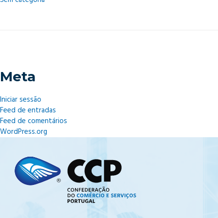
Sem categoria
Meta
Iniciar sessão
Feed de entradas
Feed de comentários
WordPress.org