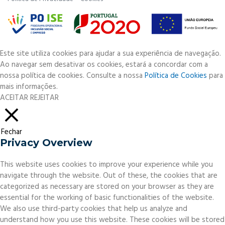
Este site utiliza cookies para ajudar a sua experiência de navegação.
Ao navegar sem desativar os cookies, estará a concordar com a
nossa política de cookies. Consulte a nossa
Política de Cookies
para
mais informações.
ACEITAR
REJEITAR
Fechar
Privacy Overview
This website uses cookies to improve your experience while you
navigate through the website. Out of these, the cookies that are
categorized as necessary are stored on your browser as they are
essential for the working of basic functionalities of the website.
We also use third-party cookies that help us analyze and
understand how you use this website. These cookies will be stored