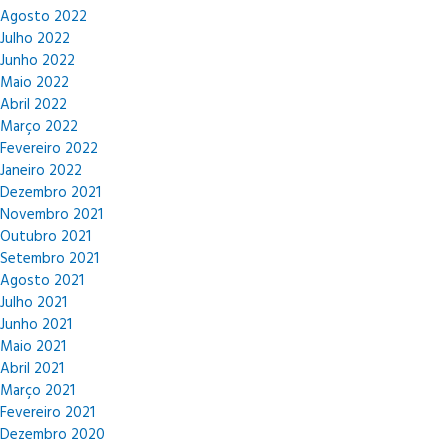
Agosto 2022
Julho 2022
Junho 2022
Maio 2022
Abril 2022
Março 2022
Fevereiro 2022
Janeiro 2022
Dezembro 2021
Novembro 2021
Outubro 2021
Setembro 2021
Agosto 2021
Julho 2021
Junho 2021
Maio 2021
Abril 2021
Março 2021
Fevereiro 2021
Dezembro 2020