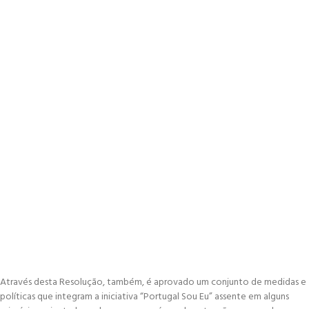
Através desta Resolução, também, é aprovado um conjunto de medidas e
políticas que integram a iniciativa “Portugal Sou Eu” assente em alguns