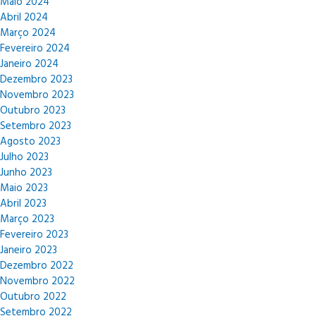
Maio 2024
Abril 2024
Março 2024
Fevereiro 2024
Janeiro 2024
Dezembro 2023
Novembro 2023
Outubro 2023
Setembro 2023
Agosto 2023
Julho 2023
Junho 2023
Maio 2023
Abril 2023
Março 2023
Fevereiro 2023
Janeiro 2023
Dezembro 2022
Novembro 2022
Outubro 2022
Setembro 2022