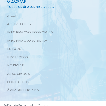
© 2020 CCP
Todos os direitos reservados.
A CCP
ACTIVIDADES
INFORMAÇÃO ECONÓMICA
INFORMAÇÃO JURÍDICA
ESTUDOS
PROJECTOS
NOTÍCIAS
ASSOCIADOS
CONTACTOS
ÁREA RESERVADA
Política de Privacidade
Cookies