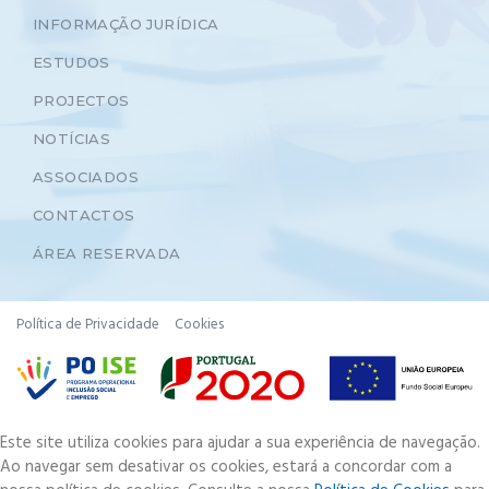
INFORMAÇÃO JURÍDICA
ESTUDOS
PROJECTOS
NOTÍCIAS
ASSOCIADOS
CONTACTOS
ÁREA RESERVADA
Política de Privacidade
Cookies
Este site utiliza cookies para ajudar a sua experiência de navegação.
Ao navegar sem desativar os cookies, estará a concordar com a