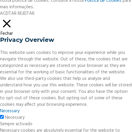
nossa política de cookies. Consulte a nossa
Política de Cookies
para
mais informações.
ACEITAR
REJEITAR
Fechar
Privacy Overview
This website uses cookies to improve your experience while you
navigate through the website. Out of these, the cookies that are
categorized as necessary are stored on your browser as they are
essential for the working of basic functionalities of the website.
We also use third-party cookies that help us analyze and
understand how you use this website. These cookies will be stored
in your browser only with your consent. You also have the option
to opt-out of these cookies. But opting out of some of these
cookies may affect your browsing experience.
Necessary
Necessary
Sempre activado
Necessary cookies are absolutely essential for the website to