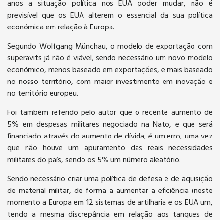
anos a situação política nos EUA poder mudar, não é
previsível que os EUA alterem o essencial da sua política
económica em relação à Europa.
Segundo Wolfgang Münchau, o modelo de exportação com
superavits já não é viável, sendo necessário um novo modelo
económico, menos baseado em exportações, e mais baseado
no nosso território, com maior investimento em inovação e
no território europeu.
Foi também referido pelo autor que o recente aumento de
5% em despesas militares negociado na Nato, e que será
financiado através do aumento de dívida, é um erro, uma vez
que não houve um apuramento das reais necessidades
militares do país, sendo os 5% um número aleatório.
Sendo necessário criar uma política de defesa e de aquisição
de material militar, de forma a aumentar a eficiência (neste
momento a Europa em 12 sistemas de artilharia e os EUA um,
tendo a mesma discrepância em relação aos tanques de