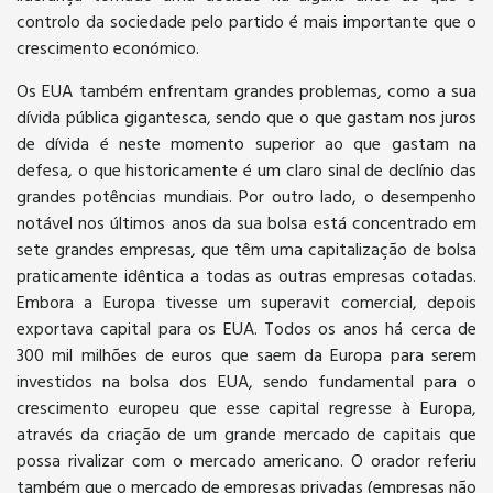
controlo da sociedade pelo partido é mais importante que o
crescimento económico.
Os EUA também enfrentam grandes problemas, como a sua
dívida pública gigantesca, sendo que o que gastam nos juros
de dívida é neste momento superior ao que gastam na
defesa, o que historicamente é um claro sinal de declínio das
grandes potências mundiais. Por outro lado, o desempenho
notável nos últimos anos da sua bolsa está concentrado em
sete grandes empresas, que têm uma capitalização de bolsa
praticamente idêntica a todas as outras empresas cotadas.
Embora a Europa tivesse um superavit comercial, depois
exportava capital para os EUA. Todos os anos há cerca de
300 mil milhões de euros que saem da Europa para serem
investidos na bolsa dos EUA, sendo fundamental para o
crescimento europeu que esse capital regresse à Europa,
através da criação de um grande mercado de capitais que
possa rivalizar com o mercado americano. O orador referiu
também que o mercado de empresas privadas (empresas não