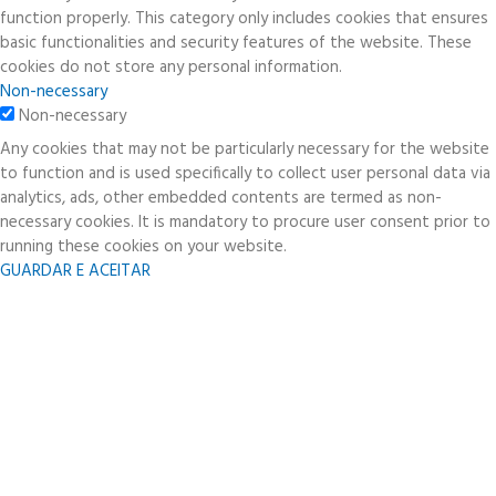
function properly. This category only includes cookies that ensures
basic functionalities and security features of the website. These
cookies do not store any personal information.
Non-necessary
Non-necessary
Any cookies that may not be particularly necessary for the website
to function and is used specifically to collect user personal data via
analytics, ads, other embedded contents are termed as non-
necessary cookies. It is mandatory to procure user consent prior to
running these cookies on your website.
GUARDAR E ACEITAR