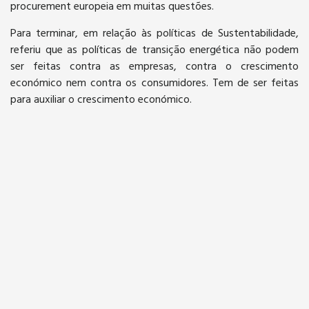
procurement europeia em muitas questões.
Para terminar, em relação às políticas de Sustentabilidade,
referiu que as políticas de transição energética não podem
ser feitas contra as empresas, contra o crescimento
económico nem contra os consumidores. Tem de ser feitas
para auxiliar o crescimento económico.