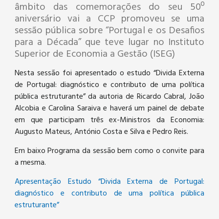
âmbito das comemorações do seu 50º
aniversário vai a CCP promoveu se uma
sessão pública sobre “Portugal e os Desafios
para a Década” que teve lugar no Instituto
Superior de Economia a Gestão (ISEG)
Nesta sessão foi apresentado o estudo “Divida Externa
de Portugal: diagnóstico e contributo de uma política
pública estruturante” da autoria de Ricardo Cabral, João
Alcobia e Carolina Saraiva e haverá um painel de debate
em que participam três ex-Ministros da Economia:
Augusto Mateus, António Costa e Silva e Pedro Reis.
Em baixo Programa da sessão bem como o convite para
a mesma.
Apresentação Estudo “Divida Externa de Portugal:
diagnóstico e contributo de uma política pública
estruturante”