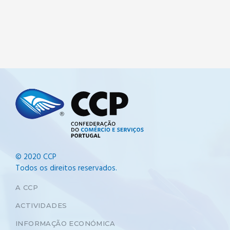
© 2020 CCP
Todos os direitos reservados.
A CCP
ACTIVIDADES
INFORMAÇÃO ECONÓMICA