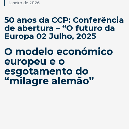
Janeiro de 2026
50 anos da CCP: Conferência
de abertura – “O futuro da
Europa 02 Julho, 2025
O modelo económico
europeu e o
esgotamento do
“milagre alemão”