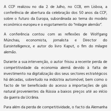
A CCP realizou no dia 2 de Julho, no CCB, em Lisboa, a
conferência de abertura da celebração dos 50 anos da CCP,
sobre o futuro da Europa, subordinada ao tema do modelo
económico europeu e o esgotamento do “milagre alemão”.
A conferência contou com as reflexões de Wolfgang
Münchau, economista, jornalista e Director do
Eurointelligence, e autor do livro Kaput, o fim do milagre
alemão.
Durante a sua intervenção, o autor frisou a recente perda de
competitividade da economia alemã devido à falta de
investimento na digitalização dos seus sectores estratégicos
há décadas, sobretudo na indústria automóvel, bem como o
facto de ter beneficiado do acesso a importações de gás
natural provenientes da Rússia a baixos preços até ao início
da guerra da Ucrânia.
Para além da perda de competitividade, o facto da Alemanha