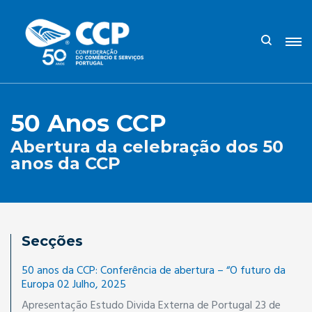
50 Anos CCP
Abertura da celebração dos 50
anos da CCP
Secções
50 anos da CCP: Conferência de abertura – “O futuro da
Europa 02 Julho, 2025
Apresentação Estudo Divida Externa de Portugal 23 de