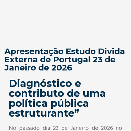
Apresentação Estudo Divida
Externa de Portugal 23 de
Janeiro de 2026
Diagnóstico e
contributo de uma
política pública
estruturante”
No passado dia 23 de Janeiro de 2026 no