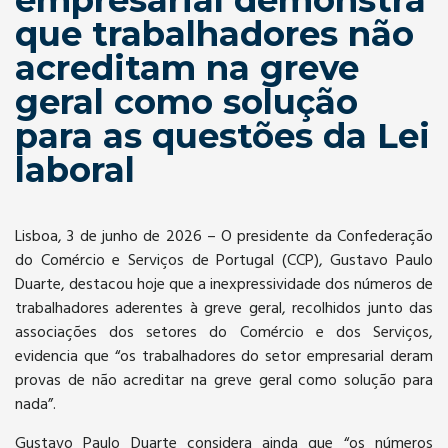
empresarial demonstra
que trabalhadores não
acreditam na greve
geral como solução
para as questões da Lei
laboral
Lisboa, 3 de junho de 2026 – O presidente da Confederação
do Comércio e Serviços de Portugal (CCP), Gustavo Paulo
Duarte, destacou hoje que a inexpressividade dos números de
trabalhadores aderentes à greve geral, recolhidos junto das
associações dos setores do Comércio e dos Serviços,
evidencia que “os trabalhadores do setor empresarial deram
provas de não acreditar na greve geral como solução para
nada”.
Gustavo Paulo Duarte considera ainda que “os números