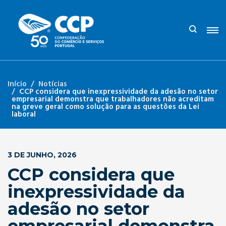
Início
Notícias
CCP considera que inexpressividade da adesão no setor
empresarial demonstra que trabalhadores não acreditam
na greve geral como solução para as questões da Lei
laboral
3 DE JUNHO, 2026
CCP considera que
inexpressividade da
adesão no setor