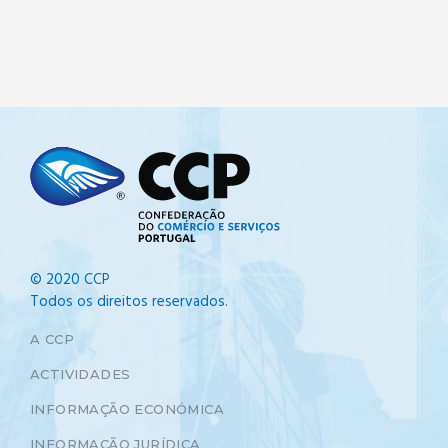
© 2020 CCP
Todos os direitos reservados.
A CCP
ACTIVIDADES
INFORMAÇÃO ECONÓMICA
INFORMAÇÃO JURÍDICA