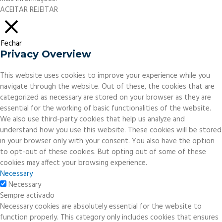
ACEITAR
REJEITAR
Fechar
Privacy Overview
This website uses cookies to improve your experience while you
navigate through the website. Out of these, the cookies that are
categorized as necessary are stored on your browser as they are
essential for the working of basic functionalities of the website.
We also use third-party cookies that help us analyze and
understand how you use this website. These cookies will be stored
in your browser only with your consent. You also have the option
to opt-out of these cookies. But opting out of some of these
cookies may affect your browsing experience.
Necessary
Necessary
Sempre activado
Necessary cookies are absolutely essential for the website to
function properly. This category only includes cookies that ensures