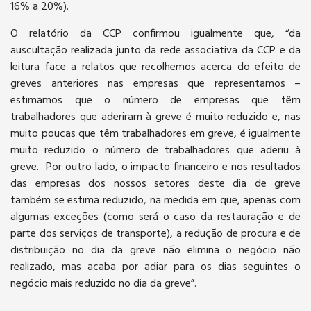
16% a 20%).
O relatório da CCP confirmou igualmente que, “da
auscultação realizada junto da rede associativa da CCP e da
leitura face a relatos que recolhemos acerca do efeito de
greves anteriores nas empresas que representamos –
estimamos que o número de empresas que têm
trabalhadores que aderiram à greve é muito reduzido e, nas
muito poucas que têm trabalhadores em greve, é igualmente
muito reduzido o número de trabalhadores que aderiu à
greve. Por outro lado, o impacto financeiro e nos resultados
das empresas dos nossos setores deste dia de greve
também se estima reduzido, na medida em que, apenas com
algumas exceções (como será o caso da restauração e de
parte dos serviços de transporte), a redução de procura e de
distribuição no dia da greve não elimina o negócio não
realizado, mas acaba por adiar para os dias seguintes o
negócio mais reduzido no dia da greve”.