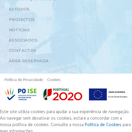
ESTUDOS
PROJECTOS
NOTÍCIAS
ASSOCIADOS
CONTACTOS
ÁREA RESERVADA
Política de Privacidade
Cookies
Este site utiliza cookies para ajudar a sua experiência de navegação.
Ao navegar sem desativar os cookies, estará a concordar com a
nossa política de cookies. Consulte a nossa
Política de Cookies
para
mais informações.