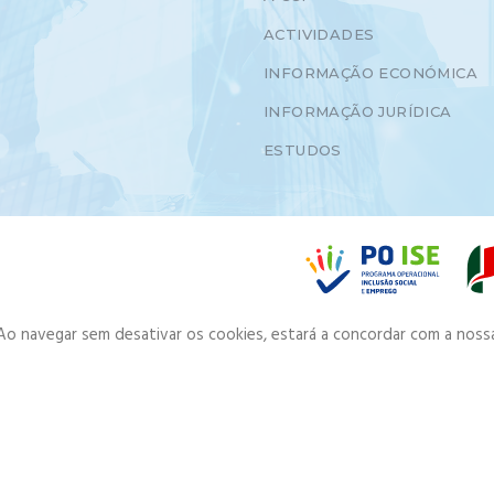
ACTIVIDADES
INFORMAÇÃO ECONÓMICA
INFORMAÇÃO JURÍDICA
ESTUDOS
. Ao navegar sem desativar os cookies, estará a concordar com a noss