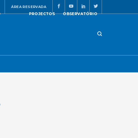
ÁREA RESERVADA
O
PROJECTOS
OBSERVATÓRIO
6