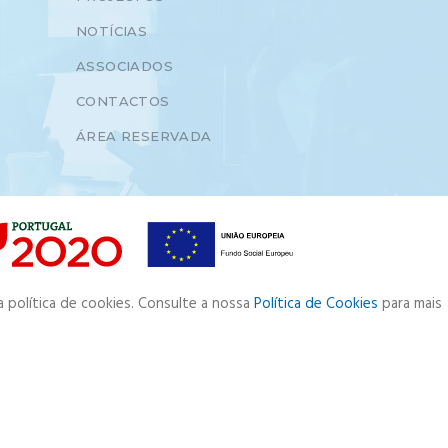
NOTÍCIAS
ASSOCIADOS
CONTACTOS
ÁREA RESERVADA
a política de cookies. Consulte a nossa
Política de Cookies
para mais