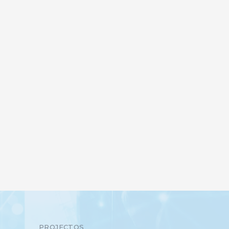
PROJECTOS