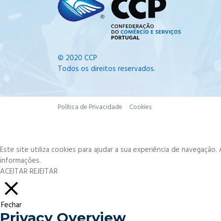
© 2020 CCP
Todos os direitos reservados.
Política de Privacidade
Cookies
Este site utiliza cookies para ajudar a sua experiência de navegação
informações.
ACEITAR
REJEITAR
Fechar
Privacy Overview