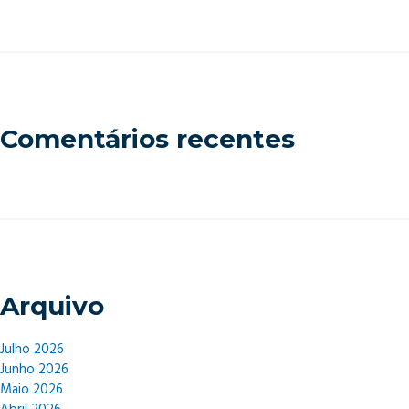
Comentários recentes
Arquivo
Julho 2026
Junho 2026
Maio 2026