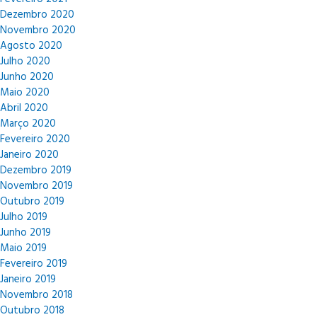
Dezembro 2020
Novembro 2020
Agosto 2020
Julho 2020
Junho 2020
Maio 2020
Abril 2020
Março 2020
Fevereiro 2020
Janeiro 2020
Dezembro 2019
Novembro 2019
Outubro 2019
Julho 2019
Junho 2019
Maio 2019
Fevereiro 2019
Janeiro 2019
Novembro 2018
Outubro 2018