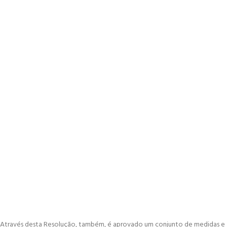
Através desta Resolução, também, é aprovado um conjunto de medidas e