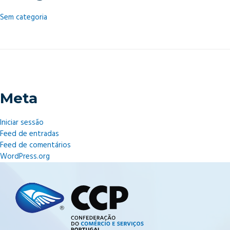
Sem categoria
Meta
Iniciar sessão
Feed de entradas
Feed de comentários
WordPress.org