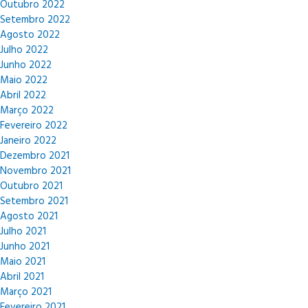
Outubro 2022
Setembro 2022
Agosto 2022
Julho 2022
Junho 2022
Maio 2022
Abril 2022
Março 2022
Fevereiro 2022
Janeiro 2022
Dezembro 2021
Novembro 2021
Outubro 2021
Setembro 2021
Agosto 2021
Julho 2021
Junho 2021
Maio 2021
Abril 2021
Março 2021
Fevereiro 2021