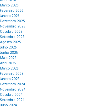
Abril 2026
Março 2026
Fevereiro 2026
Janeiro 2026
Dezembro 2025
Novembro 2025
Outubro 2025
Setembro 2025
Agosto 2025
Julho 2025
Junho 2025
Maio 2025
Abril 2025
Março 2025
Fevereiro 2025
Janeiro 2025
Dezembro 2024
Novembro 2024
Outubro 2024
Setembro 2024
Julho 2024