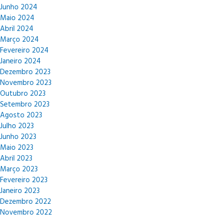
Junho 2024
Maio 2024
Abril 2024
Março 2024
Fevereiro 2024
Janeiro 2024
Dezembro 2023
Novembro 2023
Outubro 2023
Setembro 2023
Agosto 2023
Julho 2023
Junho 2023
Maio 2023
Abril 2023
Março 2023
Fevereiro 2023
Janeiro 2023
Dezembro 2022
Novembro 2022