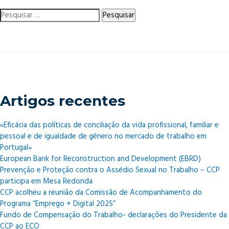
Pesquisar
por:
Artigos recentes
«Eficácia das políticas de conciliação da vida profissional, familiar e
pessoal e de igualdade de género no mercado de trabalho em
Portugal»
European Bank for Reconstruction and Development (EBRD)
Prevenção e Proteção contra o Assédio Sexual no Trabalho – CCP
participa em Mesa Redonda
CCP acolheu a reunião da Comissão de Acompanhamento do
Programa “Emprego + Digital 2025”
Fundo de Compensação do Trabalho- declarações do Presidente da
CCP ao ECO