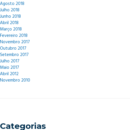
Agosto 2018
Julho 2018
Junho 2018
Abril 2018
Março 2018
Fevereiro 2018
Novembro 2017
Outubro 2017
Setembro 2017
Julho 2017
Maio 2017
Abril 2012
Novembro 2010
Categorias