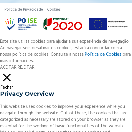
Política de Privacidade
Cookies
Este site utiliza cookies para ajudar a sua experiência de navegação.
Ao navegar sem desativar os cookies, estará a concordar com a
nossa política de cookies. Consulte a nossa
Política de Cookies
para
mais informações.
ACEITAR
REJEITAR
Fechar
Privacy Overview
This website uses cookies to improve your experience while you
navigate through the website. Out of these, the cookies that are
categorized as necessary are stored on your browser as they are
essential for the working of basic functionalities of the website.