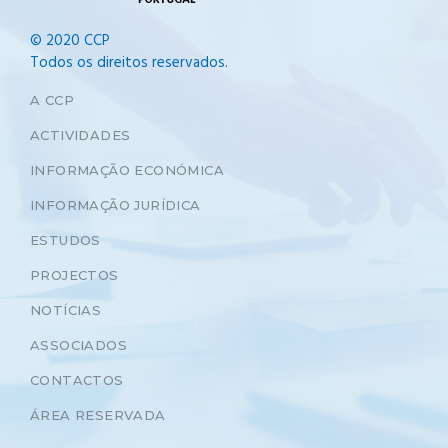
© 2020 CCP
Todos os direitos reservados.
A CCP
ACTIVIDADES
INFORMAÇÃO ECONÓMICA
INFORMAÇÃO JURÍDICA
ESTUDOS
PROJECTOS
NOTÍCIAS
ASSOCIADOS
CONTACTOS
ÁREA RESERVADA