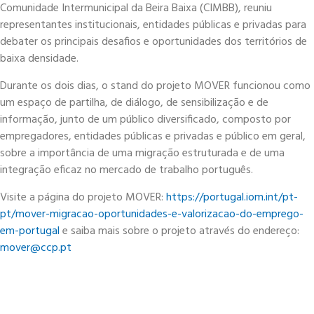
Comunidade Intermunicipal da Beira Baixa (CIMBB), reuniu
representantes institucionais, entidades públicas e privadas para
debater os principais desafios e oportunidades dos territórios de
baixa densidade.
Durante os dois dias, o stand do projeto MOVER funcionou como
um espaço de partilha, de diálogo, de sensibilização e de
informação, junto de um público diversificado, composto por
empregadores, entidades públicas e privadas e público em geral,
sobre a importância de uma migração estruturada e de uma
integração eficaz no mercado de trabalho português.
Visite a página do projeto MOVER:
https://portugal.iom.int/pt-
pt/mover-migracao-oportunidades-e-valorizacao-do-emprego-
em-portugal
e saiba mais sobre o projeto através do endereço:
mover@ccp.pt