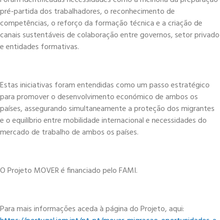
Foram identificadas necessidades como a melhoria da preparação
pré-partida dos trabalhadores, o reconhecimento de
competências, o reforço da formação técnica e a criação de
canais sustentáveis de colaboração entre governos, setor privado
e entidades formativas.
Estas iniciativas foram entendidas como um passo estratégico
para promover o desenvolvimento económico de ambos os
países, assegurando simultaneamente a proteção dos migrantes
e o equilíbrio entre mobilidade internacional e necessidades do
mercado de trabalho de ambos os países.
O Projeto MOVER é financiado pelo FAMI.
Para mais informações aceda à página do Projeto, aqui: