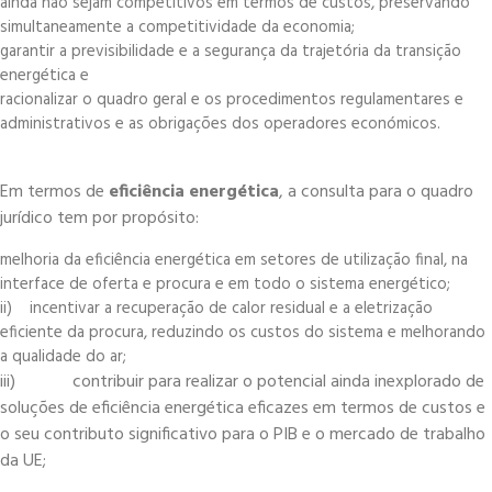
ainda não sejam competitivos em termos de custos, preservando
simultaneamente a competitividade da economia;
garantir a previsibilidade e a segurança da trajetória da transição
energética e
racionalizar o quadro geral e os procedimentos regulamentares e
administrativos e as obrigações dos operadores económicos.
Em termos de
eficiência energética
, a consulta para o quadro
jurídico tem por propósito:
melhoria da eficiência energética em setores de utilização final, na
interface de oferta e procura e em todo o sistema energético;
ii) incentivar a recuperação de calor residual e a eletrização
eficiente da procura, reduzindo os custos do sistema e melhorando
a qualidade do ar;
iii) contribuir para realizar o potencial ainda inexplorado de
soluções de eficiência energética eficazes em termos de custos e
o seu contributo significativo para o PIB e o mercado de trabalho
da UE;