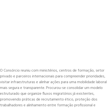
O Consórcio reuniu com ministérios, centros de formação, setor
privado e parceiros internacionais para compreender prioridades,
visitar infraestruturas e alinhar ações para uma mobilidade laboral
mais segura e transparente. Procurou-se consolidar um modelo
estruturado que organize fluxos migratórios já existentes,
promovendo práticas de recrutamento ético, proteção dos
trabalhadores e alinhamento entre formação profissional e