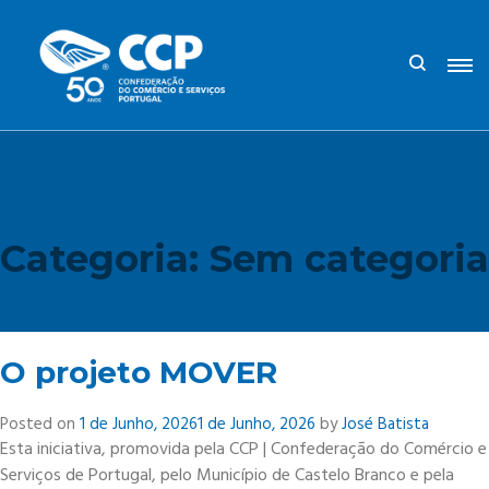
Categoria:
Sem categoria
O projeto MOVER
Posted on
1 de Junho, 2026
1 de Junho, 2026
by
José Batista
Esta iniciativa, promovida pela CCP | Confederação do Comércio e
Serviços de Portugal, pelo Município de Castelo Branco e pela