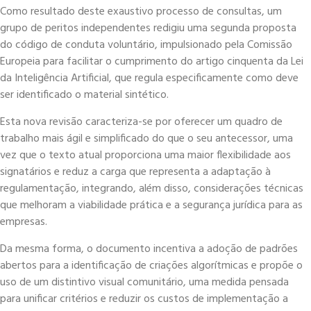
Como resultado deste exaustivo processo de consultas, um
grupo de peritos independentes redigiu uma segunda proposta
do código de conduta voluntário, impulsionado pela Comissão
Europeia para facilitar o cumprimento do artigo cinquenta da Lei
da Inteligência Artificial, que regula especificamente como deve
ser identificado o material sintético.
Esta nova revisão caracteriza-se por oferecer um quadro de
trabalho mais ágil e simplificado do que o seu antecessor, uma
vez que o texto atual proporciona uma maior flexibilidade aos
signatários e reduz a carga que representa a adaptação à
regulamentação, integrando, além disso, considerações técnicas
que melhoram a viabilidade prática e a segurança jurídica para as
empresas.
Da mesma forma, o documento incentiva a adoção de padrões
abertos para a identificação de criações algorítmicas e propõe o
uso de um distintivo visual comunitário, uma medida pensada
para unificar critérios e reduzir os custos de implementação a