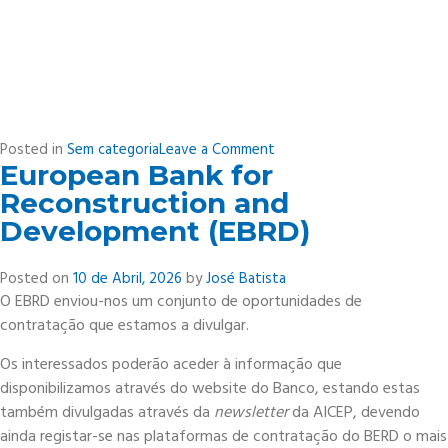
on
Posted in
Sem categoria
Leave a Comment
European Bank for
O
Projeto
Reconstruction and
MOVER
Development (EBRD)
Posted on
10 de Abril, 2026
by
José Batista
O EBRD enviou-nos um conjunto de oportunidades de
contratação que estamos a divulgar.
Os interessados poderão aceder à informação que
disponibilizamos através do website do Banco, estando estas
também divulgadas através da
newsletter
da AICEP, devendo
ainda registar-se nas plataformas de contratação do BERD o mais