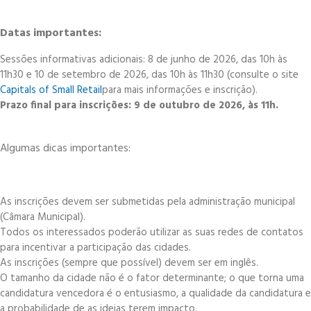
Datas importantes:
Sessões informativas adicionais: 8 de junho de 2026, das 10h às
11h30 e 10 de setembro de 2026, das 10h às 11h30 (consulte o site
Capitals of Small Retail
para mais informações e inscrição).
Prazo final para inscrições: 9 de outubro de 2026, às 11h.
Algumas dicas importantes:
As inscrições devem ser submetidas pela administração municipal
(Câmara Municipal).
Todos os interessados poderão utilizar as suas redes de contatos
para incentivar a participação das cidades.
As inscrições (sempre que possível) devem ser em inglês.
O tamanho da cidade não é o fator determinante; o que torna uma
candidatura vencedora é o entusiasmo, a qualidade da candidatura e
a probabilidade de as ideias terem impacto.