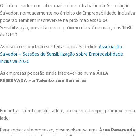
Os interessados em saber mais sobre o trabalho da Associação
Salvador, nomeadamente no âmbito da Empregabilidade Inclusiva
poderão também inscrever-se na próxima Sessão de
Sensibilização, prevista para o próximo dia 27 de maio, das 11h30
às 12h30.
As inscrições poderão ser feitas através do link:
Associação
Salvador – Sessões de Sensibilização sobre Empregabilidade
Inclusiva 2026
As empresas poderão ainda inscrever-se numa
ÁREA
RESERVADA – a Talento sem Barreiras
:
Encontrar talento qualificado e, ao mesmo tempo, promover uma cu
lado.
Para apoiar este processo, desenvolveu-se uma
Área Reservada