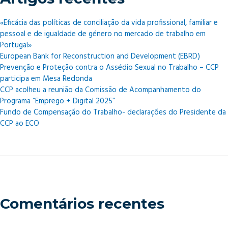
«Eficácia das políticas de conciliação da vida profissional, familiar e
pessoal e de igualdade de género no mercado de trabalho em
Portugal»
European Bank for Reconstruction and Development (EBRD)
Prevenção e Proteção contra o Assédio Sexual no Trabalho – CCP
participa em Mesa Redonda
CCP acolheu a reunião da Comissão de Acompanhamento do
Programa “Emprego + Digital 2025”
Fundo de Compensação do Trabalho- declarações do Presidente da
CCP ao ECO
Comentários recentes