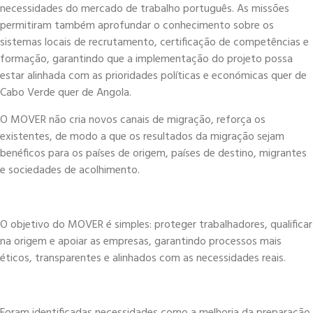
necessidades do mercado de trabalho português. As missões
permitiram também aprofundar o conhecimento sobre os
sistemas locais de recrutamento, certificação de competências e
formação, garantindo que a implementação do projeto possa
estar alinhada com as prioridades políticas e económicas quer de
Cabo Verde quer de Angola.
O MOVER não cria novos canais de migração, reforça os
existentes, de modo a que os resultados da migração sejam
benéficos para os países de origem, países de destino, migrantes
e sociedades de acolhimento.
O objetivo do MOVER é simples: proteger trabalhadores, qualificar
na origem e apoiar as empresas, garantindo processos mais
éticos, transparentes e alinhados com as necessidades reais.