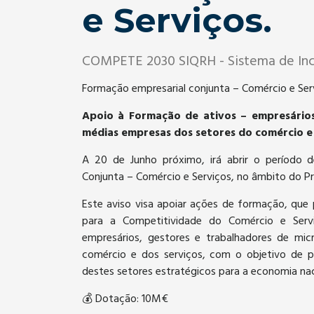
e Serviços.
COMPETE 2030 SIQRH - Sistema de Inc
Formação empresarial conjunta – Comércio e Ser
Apoio à Formação de ativos – empresários
médias empresas dos setores do comércio e 
A 20 de Junho próximo, irá abrir o período 
Conjunta – Comércio e Serviços, no âmbito do P
Este aviso visa apoiar ações de formação, que 
para a Competitividade do Comércio e Ser
empresários, gestores e trabalhadores de mi
comércio e dos serviços, com o objetivo de p
destes setores estratégicos para a economia nac
💰 Dotação: 10M€