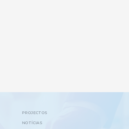
PROJECTOS
NOTÍCIAS