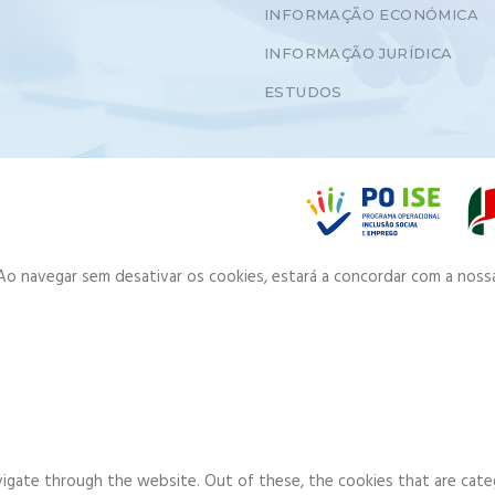
INFORMAÇÃO ECONÓMICA
INFORMAÇÃO JURÍDICA
ESTUDOS
. Ao navegar sem desativar os cookies, estará a concordar com a noss
igate through the website. Out of these, the cookies that are cate