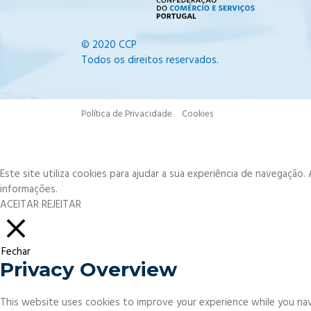
© 2020 CCP
Todos os direitos reservados.
Política de Privacidade
Cookies
Este site utiliza cookies para ajudar a sua experiência de navegação
informações.
ACEITAR
REJEITAR
Fechar
Privacy Overview
This website uses cookies to improve your experience while you nav