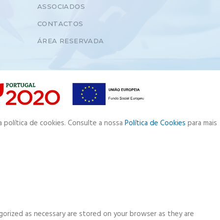
ASSOCIADOS
CONTACTOS
ÁREA RESERVADA
a política de cookies. Consulte a nossa
Política de Cookies
para mais
gorized as necessary are stored on your browser as they are