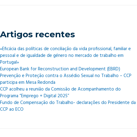
Artigos recentes
«Eficácia das políticas de conciliação da vida profissional, familiar e
pessoal e de igualdade de género no mercado de trabalho em
Portugal»
European Bank for Reconstruction and Development (EBRD)
Prevenção e Proteção contra o Assédio Sexual no Trabalho – CCP
participa em Mesa Redonda
CCP acolheu a reunião da Comissão de Acompanhamento do
Programa “Emprego + Digital 2025”
Fundo de Compensação do Trabalho- declarações do Presidente da
CCP ao ECO