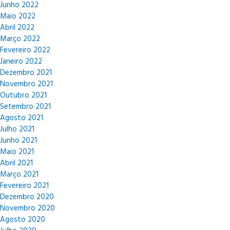
Junho 2022
Maio 2022
Abril 2022
Março 2022
Fevereiro 2022
Janeiro 2022
Dezembro 2021
Novembro 2021
Outubro 2021
Setembro 2021
Agosto 2021
Julho 2021
Junho 2021
Maio 2021
Abril 2021
Março 2021
Fevereiro 2021
Dezembro 2020
Novembro 2020
Agosto 2020