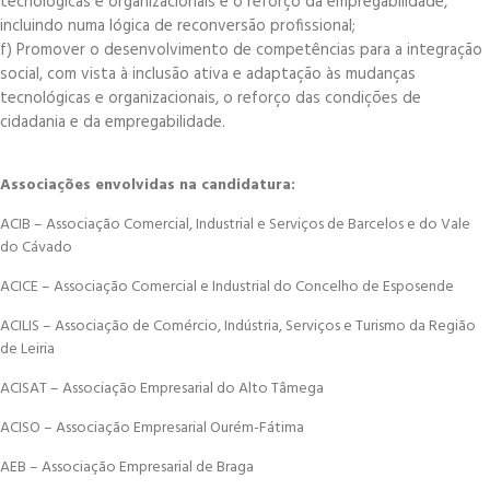
tecnológicas e organizacionais e o reforço da empregabilidade,
incluindo numa lógica de reconversão profissional;
f) Promover o desenvolvimento de competências para a integração
social, com vista à inclusão ativa e adaptação às mudanças
tecnológicas e organizacionais, o reforço das condições de
cidadania e da empregabilidade.
Associações envolvidas na candidatura:
ACIB – Associação Comercial, Industrial e Serviços de Barcelos e do Vale
do Cávado
ACICE – Associação Comercial e Industrial do Concelho de Esposende
ACILIS – Associação de Comércio, Indústria, Serviços e Turismo da Região
de Leiria
ACISAT – Associação Empresarial do Alto Tâmega
ACISO – Associação Empresarial Ourém-Fátima
AEB – Associação Empresarial de Braga