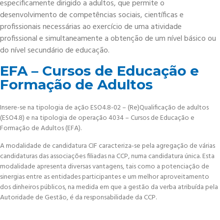
especificamente dirigido a adultos, que permite o
desenvolvimento de competências sociais, científicas e
profissionais necessárias ao exercício de uma atividade
profissional e simultaneamente a obtenção de um nível básico ou
do nível secundário de educação.
EFA – Cursos de Educação e
Formação de Adultos
Insere-se na tipologia de ação ESO4.8-02 – (Re)Qualificação de adultos
(ESO4.8) e na tipologia de operação 4034 – Cursos de Educação e
Formação de Adultos (EFA).
A modalidade de candidatura CIF caracteriza-se pela agregação de várias
candidaturas das associações filiadas na CCP, numa candidatura única. Esta
modalidade apresenta diversas vantagens, tais como a potenciação de
sinergias entre as entidades participantes e um melhor aproveitamento
dos dinheiros públicos, na medida em que a gestão da verba atribuída pela
Autoridade de Gestão, é da responsabilidade da CCP.