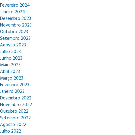
Fevereiro 2024
Janeiro 2024
Dezembro 2023
Novembro 2023
Outubro 2023
Setembro 2023
Agosto 2023
Julho 2023
Junho 2023
Maio 2023
Abril 2023
Março 2023
Fevereiro 2023
Janeiro 2023
Dezembro 2022
Novembro 2022
Outubro 2022
Setembro 2022
Agosto 2022
Julho 2022