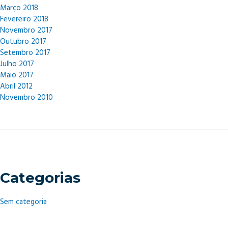
Março 2018
Fevereiro 2018
Novembro 2017
Outubro 2017
Setembro 2017
Julho 2017
Maio 2017
Abril 2012
Novembro 2010
Categorias
Sem categoria