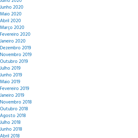
Julho 2020
Junho 2020
Maio 2020
Abril 2020
Março 2020
Fevereiro 2020
Janeiro 2020
Dezembro 2019
Novembro 2019
Outubro 2019
Julho 2019
Junho 2019
Maio 2019
Fevereiro 2019
Janeiro 2019
Novembro 2018
Outubro 2018
Agosto 2018
Julho 2018
Junho 2018
Abril 2018