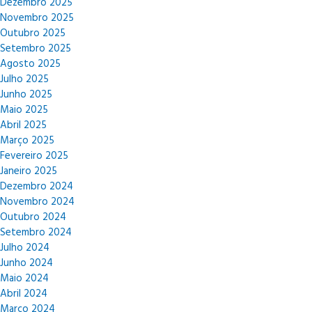
Dezembro 2025
Novembro 2025
Outubro 2025
Setembro 2025
Agosto 2025
Julho 2025
Junho 2025
Maio 2025
Abril 2025
Março 2025
Fevereiro 2025
Janeiro 2025
Dezembro 2024
Novembro 2024
Outubro 2024
Setembro 2024
Julho 2024
Junho 2024
Maio 2024
Abril 2024
Março 2024