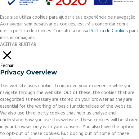
Este site utiliza cookies para ajudar a sua experiência de navegação.
Ao navegar sem desativar os cookies, estará a concordar com a
nossa política de cookies. Consulte a nossa
Política de Cookies
para
mais informações.
ACEITAR
REJEITAR
Fechar
Privacy Overview
This website uses cookies to improve your experience while you
navigate through the website. Out of these, the cookies that are
categorized as necessary are stored on your browser as they are
essential for the working of basic functionalities of the website.
We also use third-party cookies that help us analyze and
understand how you use this website. These cookies will be stored
in your browser only with your consent. You also have the option
to opt-out of these cookies. But opting out of some of these