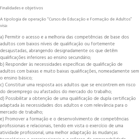
Finalidades e objetivos
A tipologia de operação “Cursos de Educação e Formação de Adultos”
visa:
a) Permitir o acesso e a melhoria das competências de base dos
adultos com baixos níveis de qualificação ou fortemente
desajustadas, abrangendo designadamente os que detêm
qualificações inferiores ao ensino secundário;
b) Responder às necessidades específicas de qualificação de
adultos com baixas e muito baixas qualificações, nomeadamente sem
o ensino básico;
c) Constituir uma resposta aos adultos que se encontrem em risco
do desemprego ou afastados do mercado do trabalho;
d) Possibilitar a obtenção de uma qualificação de dupla certificação
adaptada às necessidades dos adultos e com relevância para o
mercado de trabalho;
e) Promover a formação e o desenvolvimento de competências
profissionais e relacionais, tendo em vista o exercício de uma
atividade profissional, uma melhor adaptação às mudanças