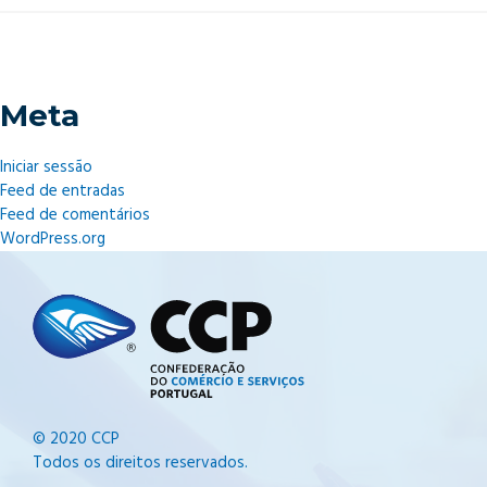
Meta
Iniciar sessão
Feed de entradas
Feed de comentários
WordPress.org
© 2020 CCP
Todos os direitos reservados.