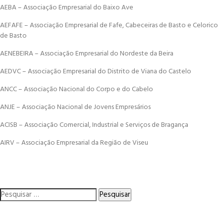
AEBA – Associação Empresarial do Baixo Ave
AEFAFE – Associação Empresarial de Fafe, Cabeceiras de Basto e Celorico
de Basto
AENEBEIRA – Associação Empresarial do Nordeste da Beira
AEDVC – Associação Empresarial do Distrito de Viana do Castelo
ANCC – Associação Nacional do Corpo e do Cabelo
ANJE – Associação Nacional de Jovens Empresários
ACISB – Associação Comercial, Industrial e Serviços de Bragança
AIRV – Associação Empresarial da Região de Viseu
Pesquisar
por: