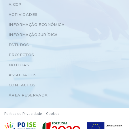
A CCP
ACTIVIDADES
INFORMAÇÃO ECONÓMICA
INFORMAÇÃO JURÍDICA
ESTUDOS
PROJECTOS
NOTÍCIAS
ASSOCIADOS
CONTACTOS
ÁREA RESERVADA
Política de Privacidade
Cookies