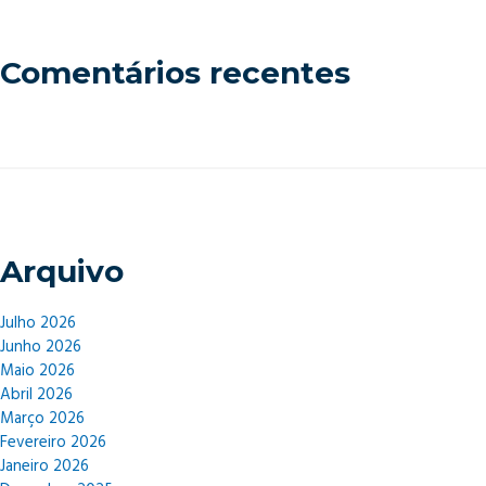
Comentários recentes
Arquivo
Julho 2026
Junho 2026
Maio 2026
Abril 2026
Março 2026
Fevereiro 2026
Janeiro 2026