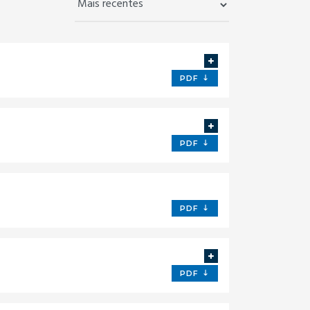
PDF
PDF
PDF
PDF