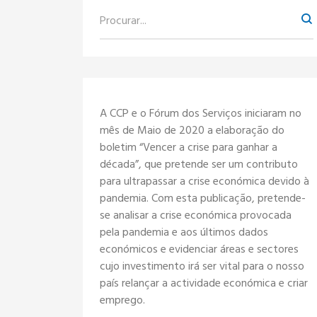
A CCP e o Fórum dos Serviços iniciaram no
mês de Maio de 2020 a elaboração do
boletim “Vencer a crise para ganhar a
década”, que pretende ser um contributo
para ultrapassar a crise económica devido à
pandemia. Com esta publicação, pretende-
se analisar a crise económica provocada
pela pandemia e aos últimos dados
económicos e evidenciar áreas e sectores
cujo investimento irá ser vital para o nosso
país relançar a actividade económica e criar
emprego.