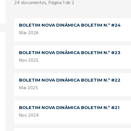
24
documentos, Página 1 de 2
BOLETIM NOVA DINÂMICA BOLETIM N.º #24
Mar 2026
BOLETIM NOVA DINÂMICA BOLETIM N.º #23
Nov 2025
BOLETIM NOVA DINÂMICA BOLETIM N.º #22
Mai 2025
BOLETIM NOVA DINÂMICA BOLETIM N.º #21
Nov 2024