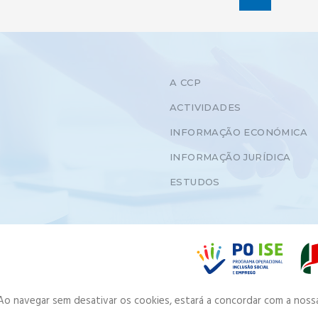
A CCP
ACTIVIDADES
INFORMAÇÃO ECONÓMICA
INFORMAÇÃO JURÍDICA
ESTUDOS
. Ao navegar sem desativar os cookies, estará a concordar com a noss