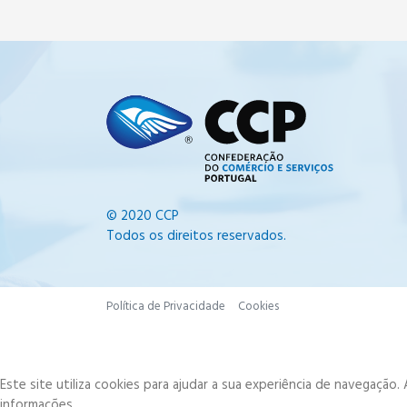
© 2020 CCP
Todos os direitos reservados.
Política de Privacidade
Cookies
Este site utiliza cookies para ajudar a sua experiência de navegação
informações.