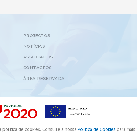
PROJECTOS
NOTÍCIAS
ASSOCIADOS
CONTACTOS
ÁREA RESERVADA
a política de cookies. Consulte a nossa
Política de Cookies
para mais