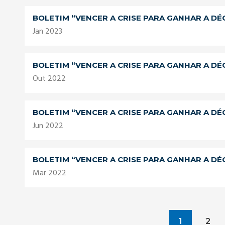
BOLETIM “VENCER A CRISE PARA GANHAR A DÉ
Jan 2023
BOLETIM “VENCER A CRISE PARA GANHAR A DÉ
Out 2022
BOLETIM “VENCER A CRISE PARA GANHAR A DÉ
Jun 2022
BOLETIM “VENCER A CRISE PARA GANHAR A DÉ
Mar 2022
1
2