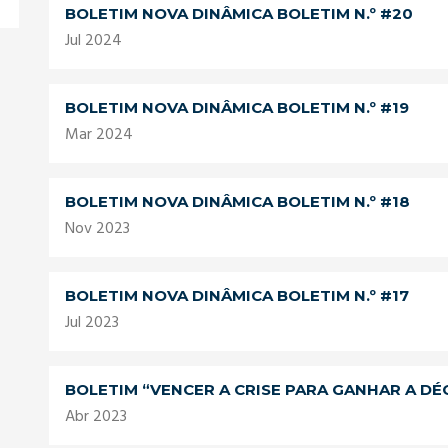
BOLETIM NOVA DINÂMICA BOLETIM N.º #20
Jul 2024
BOLETIM NOVA DINÂMICA BOLETIM N.º #19
Mar 2024
BOLETIM NOVA DINÂMICA BOLETIM N.º #18
Nov 2023
BOLETIM NOVA DINÂMICA BOLETIM N.º #17
Jul 2023
BOLETIM “VENCER A CRISE PARA GANHAR A DÉ
Abr 2023