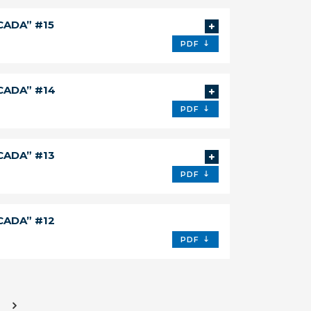
CADA” #15
PDF
CADA” #14
PDF
CADA” #13
PDF
CADA” #12
PDF