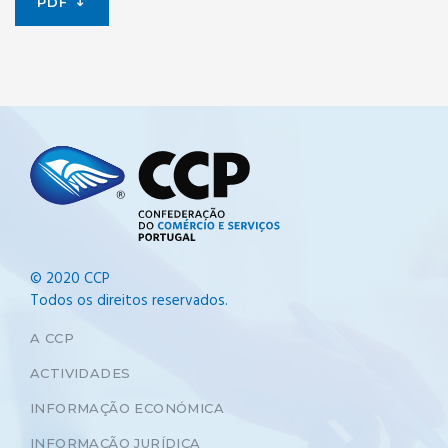
PDF
© 2020 CCP
Todos os direitos reservados.
A CCP
ACTIVIDADES
INFORMAÇÃO ECONÓMICA
INFORMAÇÃO JURÍDICA