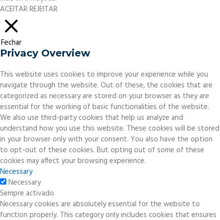
ACEITAR
REJEITAR
Fechar
Privacy Overview
This website uses cookies to improve your experience while you
navigate through the website. Out of these, the cookies that are
categorized as necessary are stored on your browser as they are
essential for the working of basic functionalities of the website.
We also use third-party cookies that help us analyze and
understand how you use this website. These cookies will be stored
in your browser only with your consent. You also have the option
to opt-out of these cookies. But opting out of some of these
cookies may affect your browsing experience.
Necessary
Necessary
Sempre activado
Necessary cookies are absolutely essential for the website to
function properly. This category only includes cookies that ensures