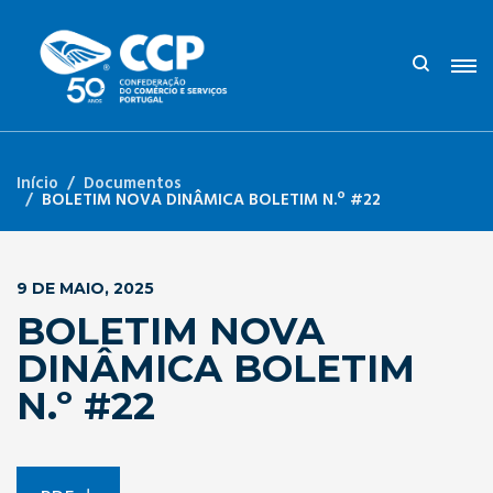
Início
Documentos
BOLETIM NOVA DINÂMICA BOLETIM N.º #22
9 DE MAIO, 2025
BOLETIM NOVA
DINÂMICA BOLETIM
N.º #22