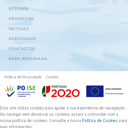
ESTUDOS
PROJECTOS
NOTÍCIAS
ASSOCIADOS
CONTACTOS
ÁREA RESERVADA
Política de Privacidade
Cookies
Este site utiliza cookies para ajudar a sua experiência de navegação.
Ao navegar sem desativar os cookies, estará a concordar com a
nossa política de cookies. Consulte a nossa
Política de Cookies
para
mais informações.