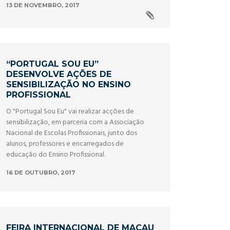
13 DE NOVEMBRO, 2017
“PORTUGAL SOU EU”
DESENVOLVE AÇÕES DE
SENSIBILIZAÇÃO NO ENSINO
PROFISSIONAL
O "Portugal Sou Eu" vai realizar acções de
sensibilização, em parceria com a Associação
Nacional de Escolas Profissionais, junto dos
alunos, professores e encarregados de
educação do Ensino Profissional.
16 DE OUTUBRO, 2017
FEIRA INTERNACIONAL DE MACAU