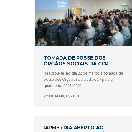
TOMADA DE POSSE DOS
ÓRGÃOS SOCIAIS DA CCP
Realizou-se, no dia 22 de março a tomada de
posse dos Órgãos Sociais da CCP para o
quadriénio 2018/2021
22 DE MARÇO, 2018
IAPMEI: DIA ABERTO AO