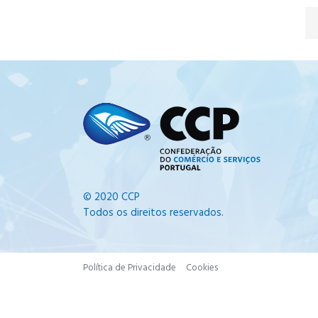
© 2020 CCP
Todos os direitos reservados.
Política de Privacidade
Cookies