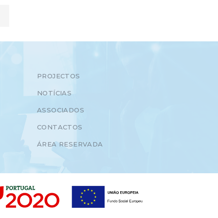
PROJECTOS
NOTÍCIAS
ASSOCIADOS
CONTACTOS
ÁREA RESERVADA