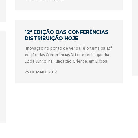
12ª EDIÇÃO DAS CONFERÊNCIAS
DISTRIBUIÇÃO HOJE
“Inovação no ponto de venda” é o tema da 12ª
edição das Conferências DH que terá lugar dia
22 de Junho, na Fundação Oriente, em Lisboa.
25 DE MAIO, 2017