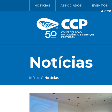
NOTÍCIAS
ASSOCIADOS
EVENTOS
A CCP
Notícias
Início
Notícias