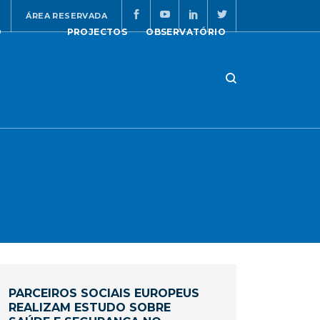
ÁREA RESERVADA
O
PROJECTOS
OBSERVATÓRIO
PARCEIROS SOCIAIS EUROPEUS
REALIZAM ESTUDO SOBRE