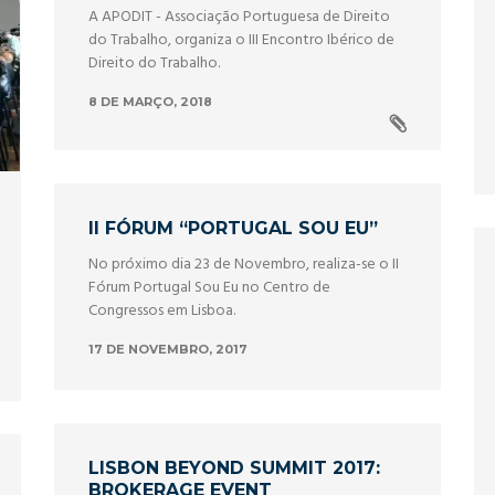
A APODIT - Associação Portuguesa de Direito
do Trabalho, organiza o III Encontro Ibérico de
Direito do Trabalho.
8 DE MARÇO, 2018
II FÓRUM “PORTUGAL SOU EU”
No próximo dia 23 de Novembro, realiza-se o II
Fórum Portugal Sou Eu no Centro de
Congressos em Lisboa.
17 DE NOVEMBRO, 2017
LISBON BEYOND SUMMIT 2017:
BROKERAGE EVENT