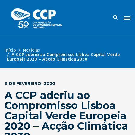
Início
Notícias
A CCP aderiu ao Compromisso Lisboa Capital Verde
Europeia 2020 – Acção Climática 2030
6 DE FEVEREIRO, 2020
A CCP aderiu ao
Compromisso Lisboa
Capital Verde Europeia
2020 – Acção Climática