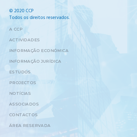
© 2020 CCP
Todos os direitos reservados.
A CCP
ACTIVIDADES
INFORMAÇÃO ECONÓMICA
INFORMAÇÃO JURÍDICA
ESTUDOS
PROJECTOS
NOTÍCIAS
ASSOCIADOS
CONTACTOS
ÁREA RESERVADA