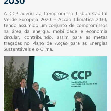
2030
A CCP aderiu ao Compromisso Lisboa Capital
Verde Europeia 2020 – Acção Climática 2030,
tendo assumido um conjunto de compromissos
na área da energia, mobilidade e economia
circular, contribuindo, assim para as metas
traçadas no Plano de Acção para as Energias
Sustentáveis e o Clima.