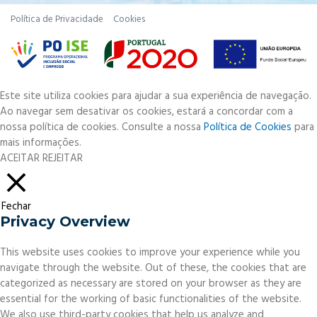
Política de Privacidade
Cookies
Este site utiliza cookies para ajudar a sua experiência de navegação.
Ao navegar sem desativar os cookies, estará a concordar com a
nossa política de cookies. Consulte a nossa
Política de Cookies
para
mais informações.
ACEITAR
REJEITAR
Fechar
Privacy Overview
This website uses cookies to improve your experience while you
navigate through the website. Out of these, the cookies that are
categorized as necessary are stored on your browser as they are
essential for the working of basic functionalities of the website.
We also use third-party cookies that help us analyze and