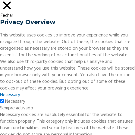
Fechar
Privacy Overview
This website uses cookies to improve your experience while you
navigate through the website. Out of these, the cookies that are
categorized as necessary are stored on your browser as they are
essential for the working of basic functionalities of the website.
We also use third-party cookies that help us analyze and
understand how you use this website. These cookies will be stored
in your browser only with your consent. You also have the option
to opt-out of these cookies. But opting out of some of these
cookies may affect your browsing experience.
Necessary
Necessary
Sempre activado
Necessary cookies are absolutely essential for the website to
function properly. This category only includes cookies that ensures
basic functionalities and security features of the website. These
cookies do not store any personal information.