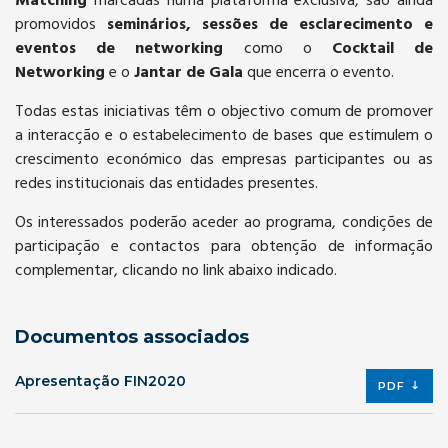
Matching
marcadas numa plataforma exclusiva, são ainda
promovidos
seminários, sessões de esclarecimento e
eventos de networking
como o
Cocktail de
Networking
e o
Jantar de Gala
que encerra o evento.
Todas estas iniciativas têm o objectivo comum de promover
a interacção e o estabelecimento de bases que estimulem o
crescimento económico das empresas participantes ou as
redes institucionais das entidades presentes.
Os interessados poderão aceder ao programa, condições de
participação e contactos para obtenção de informação
complementar, clicando no link abaixo indicado.
Documentos associados
Apresentação FIN2020
PDF