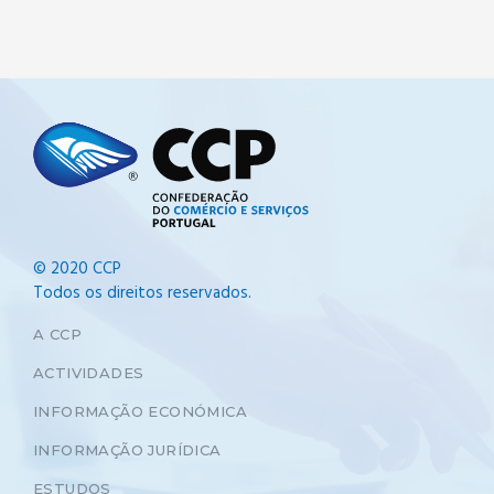
© 2020 CCP
Todos os direitos reservados.
A CCP
ACTIVIDADES
INFORMAÇÃO ECONÓMICA
INFORMAÇÃO JURÍDICA
ESTUDOS