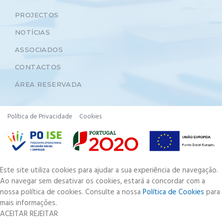
PROJECTOS
NOTÍCIAS
ASSOCIADOS
CONTACTOS
ÁREA RESERVADA
Política de Privacidade
Cookies
Este site utiliza cookies para ajudar a sua experiência de navegação.
Ao navegar sem desativar os cookies, estará a concordar com a
nossa política de cookies. Consulte a nossa
Política de Cookies
para
mais informações.
ACEITAR
REJEITAR