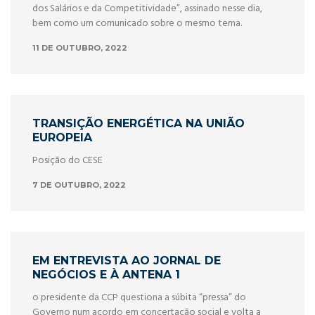
dos Salários e da Competitividade”, assinado nesse dia,
bem como um comunicado sobre o mesmo tema.
11 DE OUTUBRO, 2022
TRANSIÇÃO ENERGÉTICA NA UNIÃO
EUROPEIA
Posição do CESE
7 DE OUTUBRO, 2022
EM ENTREVISTA AO JORNAL DE
NEGÓCIOS E À ANTENA 1
o presidente da CCP questiona a súbita “pressa” do
Governo num acordo em concertação social e volta a