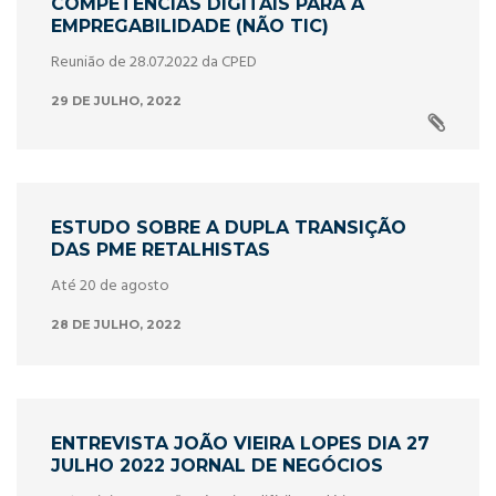
COMPETÊNCIAS DIGITAIS PARA A
EMPREGABILIDADE (NÃO TIC)
Reunião de 28.07.2022 da CPED
29 DE JULHO, 2022
ESTUDO SOBRE A DUPLA TRANSIÇÃO
DAS PME RETALHISTAS
Até 20 de agosto
28 DE JULHO, 2022
ENTREVISTA JOÃO VIEIRA LOPES DIA 27
JULHO 2022 JORNAL DE NEGÓCIOS