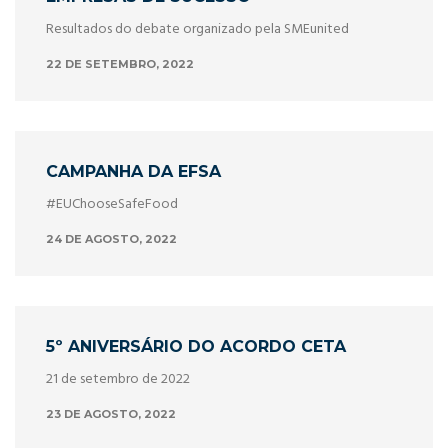
Resultados do debate organizado pela SMEunited
22 DE SETEMBRO, 2022
CAMPANHA DA EFSA
#EUChooseSafeFood
24 DE AGOSTO, 2022
5º ANIVERSÁRIO DO ACORDO CETA
21 de setembro de 2022
23 DE AGOSTO, 2022