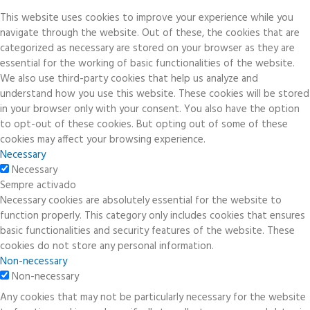
This website uses cookies to improve your experience while you
navigate through the website. Out of these, the cookies that are
categorized as necessary are stored on your browser as they are
essential for the working of basic functionalities of the website.
We also use third-party cookies that help us analyze and
understand how you use this website. These cookies will be stored
in your browser only with your consent. You also have the option
to opt-out of these cookies. But opting out of some of these
cookies may affect your browsing experience.
Necessary
Necessary
Sempre activado
Necessary cookies are absolutely essential for the website to
function properly. This category only includes cookies that ensures
basic functionalities and security features of the website. These
cookies do not store any personal information.
Non-necessary
Non-necessary
Any cookies that may not be particularly necessary for the website