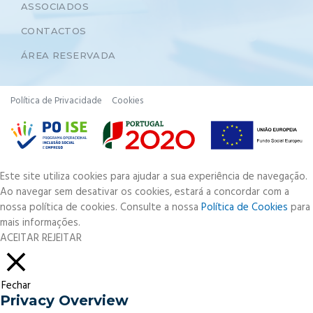
ASSOCIADOS
CONTACTOS
ÁREA RESERVADA
Política de Privacidade
Cookies
Este site utiliza cookies para ajudar a sua experiência de navegação.
Ao navegar sem desativar os cookies, estará a concordar com a
nossa política de cookies. Consulte a nossa
Política de Cookies
para
mais informações.
ACEITAR
REJEITAR
Fechar
Privacy Overview