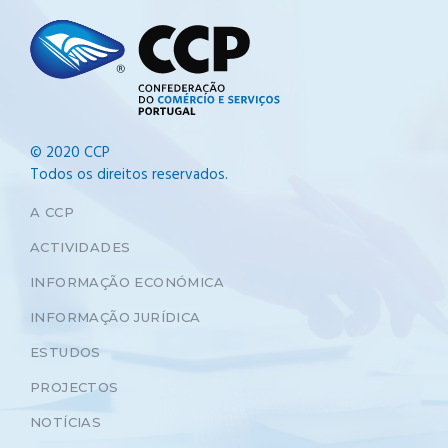
© 2020 CCP
Todos os direitos reservados.
A CCP
ACTIVIDADES
INFORMAÇÃO ECONÓMICA
INFORMAÇÃO JURÍDICA
ESTUDOS
PROJECTOS
NOTÍCIAS