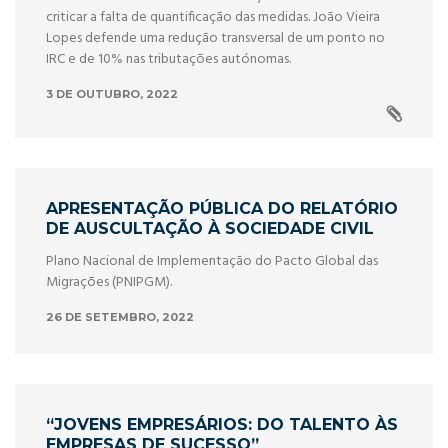
criticar a falta de quantificação das medidas. João Vieira
Lopes defende uma redução transversal de um ponto no
IRC e de 10% nas tributações autónomas.
3 DE OUTUBRO, 2022
APRESENTAÇÃO PÚBLICA DO RELATÓRIO
DE AUSCULTAÇÃO À SOCIEDADE CIVIL
Plano Nacional de Implementação do Pacto Global das
Migrações (PNIPGM).
26 DE SETEMBRO, 2022
“JOVENS EMPRESÁRIOS: DO TALENTO ÀS
EMPRESAS DE SUCESSO”