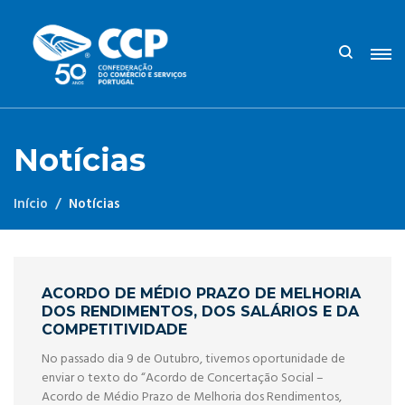
Notícias
Início
Notícias
ACORDO DE MÉDIO PRAZO DE MELHORIA
DOS RENDIMENTOS, DOS SALÁRIOS E DA
COMPETITIVIDADE
No passado dia 9 de Outubro, tivemos oportunidade de
enviar o texto do “Acordo de Concertação Social –
Acordo de Médio Prazo de Melhoria dos Rendimentos,