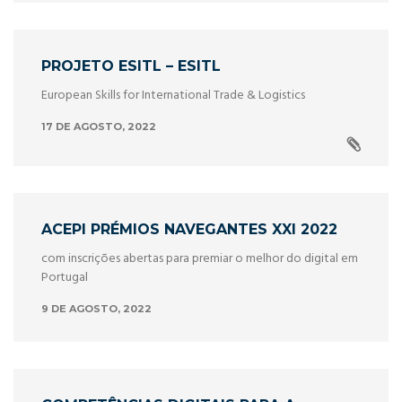
PROJETO ESITL – ESITL
European Skills for International Trade & Logistics
17 DE AGOSTO, 2022
ACEPI PRÉMIOS NAVEGANTES XXI 2022
com inscrições abertas para premiar o melhor do digital em
Portugal
9 DE AGOSTO, 2022