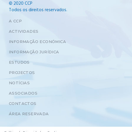
© 2020 CCP
Todos os direitos reservados.
A CCP
ACTIVIDADES
INFORMAÇÃO ECONÓMICA
INFORMAÇÃO JURÍDICA
ESTUDOS
PROJECTOS
NOTÍCIAS
ASSOCIADOS
CONTACTOS
ÁREA RESERVADA