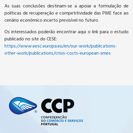
As suas conclusões destinam-se a apoiar a formulação de
políticas de recuperação e competitividade das PME face ao
cenário económico incerto previsível no futuro.
Os interessados poderão encontrar aqui o link para o estudo
publicado no site do CESE:
https://www.eesc.europa.eu/en/our-work/publications-
other-work/publications/crisis-costs-european-smes