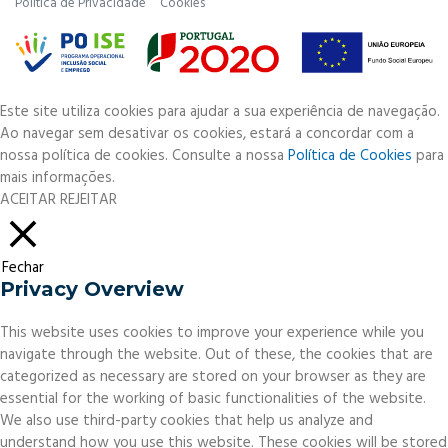
Política de Privacidade
Cookies
Este site utiliza cookies para ajudar a sua experiência de navegação.
Ao navegar sem desativar os cookies, estará a concordar com a
nossa política de cookies. Consulte a nossa
Política de Cookies
para
mais informações.
ACEITAR
REJEITAR
Fechar
Privacy Overview
This website uses cookies to improve your experience while you
navigate through the website. Out of these, the cookies that are
categorized as necessary are stored on your browser as they are
essential for the working of basic functionalities of the website.
We also use third-party cookies that help us analyze and
understand how you use this website. These cookies will be stored