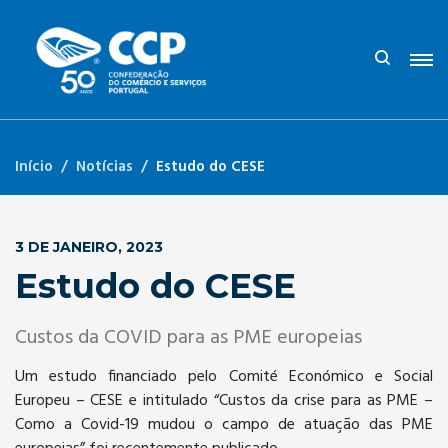
Início
Notícias
Estudo do CESE
3 DE JANEIRO, 2023
Estudo do CESE
Custos da COVID para as PME europeias
Um estudo financiado pelo Comité Económico e Social
Europeu – CESE e intitulado “Custos da crise para as PME –
Como a Covid-19 mudou o campo de atuação das PME