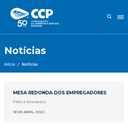
Notícias
Início
Notícias
MESA REDONDA DOS EMPREGADORES
PMEs e Artesanato
18 DE ABRIL, 2022