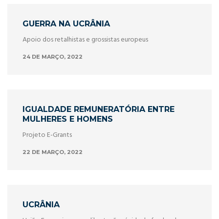
GUERRA NA UCRÂNIA
Apoio dos retalhistas e grossistas europeus
24 DE MARÇO, 2022
IGUALDADE REMUNERATÓRIA ENTRE
MULHERES E HOMENS
Projeto E-Grants
22 DE MARÇO, 2022
UCRÂNIA