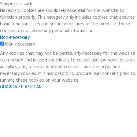
Sempre activado
Necessary cookies are absolutely essential for the website to
function properly. This category only includes cookies that ensures
basic functionalities and security features of the website. These
cookies do not store any personal information.
Non-necessary
Non-necessary
Any cookies that may not be particularly necessary for the website
to function and is used specifically to collect user personal data via
analytics, ads, other embedded contents are termed as non-
necessary cookies. It is mandatory to procure user consent prior to
running these cookies on your website.
GUARDAR E ACEITAR