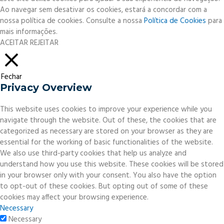
Ao navegar sem desativar os cookies, estará a concordar com a
nossa política de cookies. Consulte a nossa
Política de Cookies
para
mais informações.
ACEITAR
REJEITAR
Fechar
Privacy Overview
This website uses cookies to improve your experience while you
navigate through the website. Out of these, the cookies that are
categorized as necessary are stored on your browser as they are
essential for the working of basic functionalities of the website.
We also use third-party cookies that help us analyze and
understand how you use this website. These cookies will be stored
in your browser only with your consent. You also have the option
to opt-out of these cookies. But opting out of some of these
cookies may affect your browsing experience.
Necessary
Necessary