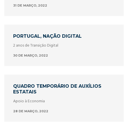
31 DE MARÇO, 2022
PORTUGAL, NAÇÃO DIGITAL
2 anos de Transição Digital
30 DE MARÇO, 2022
QUADRO TEMPORÁRIO DE AUXÍLIOS
ESTATAIS
Apoio à Economia
28 DE MARÇO, 2022