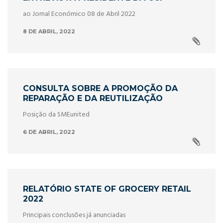
ao Jornal Económico 08 de Abril 2022
8 DE ABRIL, 2022
CONSULTA SOBRE A PROMOÇÃO DA
REPARAÇÃO E DA REUTILIZAÇÃO
Posição da SMEunited
6 DE ABRIL, 2022
RELATÓRIO STATE OF GROCERY RETAIL
2022
Principais conclusões já anunciadas