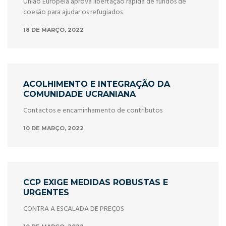
União Europeia aprova libertação rápida de fundos de
coesão para ajudar os refugiados
18 DE MARÇO, 2022
ACOLHIMENTO E INTEGRAÇÃO DA
COMUNIDADE UCRANIANA
Contactos e encaminhamento de contributos
10 DE MARÇO, 2022
CCP EXIGE MEDIDAS ROBUSTAS E
URGENTES
CONTRA A ESCALADA DE PREÇOS