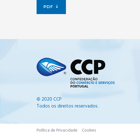
PDF
© 2020 CCP
Todos os direitos reservados.
Política de Privacidade
Cookies