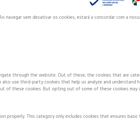
. Ao navegar sem desativar os cookies, estará a concordar com a noss
igate through the website. Out of these, the cookies that are cate
We also use third-party cookies that help us analyze and understand 
ut of these cookies. But opting out of some of these cookies may a
on properly. This category only includes cookies that ensures basic 