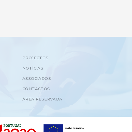
PROJECTOS
NOTÍCIAS
ASSOCIADOS
CONTACTOS
ÁREA RESERVADA