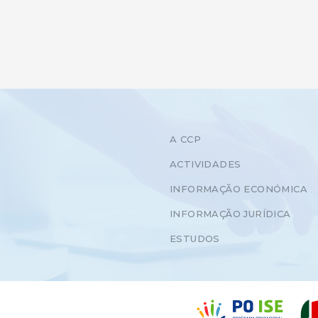
A CCP
ACTIVIDADES
INFORMAÇÃO ECONÓMICA
INFORMAÇÃO JURÍDICA
ESTUDOS