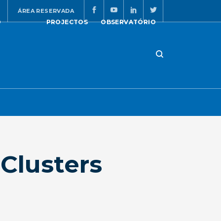
ÁREA RESERVADA
O
PROJECTOS
OBSERVATÓRIO
 Clusters