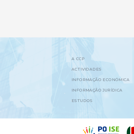
A CCP
ACTIVIDADES
INFORMAÇÃO ECONÓMICA
INFORMAÇÃO JURÍDICA
ESTUDOS