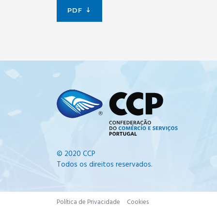
PDF
© 2020 CCP
Todos os direitos reservados.
Política de Privacidade
Cookies