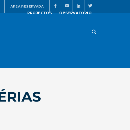
ÁREA RESERVADA
O
PROJECTOS
OBSERVATÓRIO
ÉRIAS