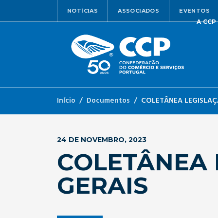
NOTÍCIAS
ASSOCIADOS
EVENTOS
A CCP
Início
Documentos
COLETÂNEA LEGISLAÇ
24 DE NOVEMBRO, 2023
COLETÂNEA 
GERAIS