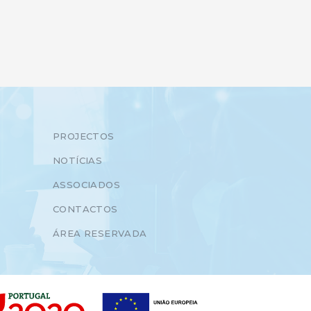
PROJECTOS
NOTÍCIAS
ASSOCIADOS
CONTACTOS
ÁREA RESERVADA