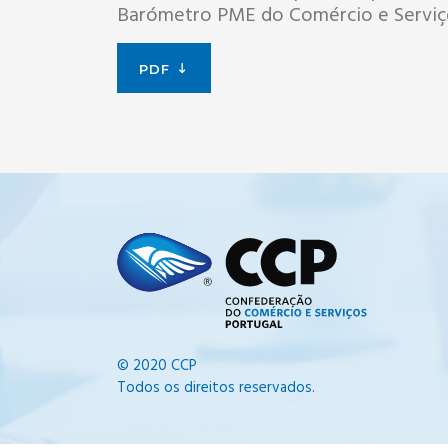
Barómetro PME do Comércio e Serviços
PDF
© 2020 CCP
Todos os direitos reservados.