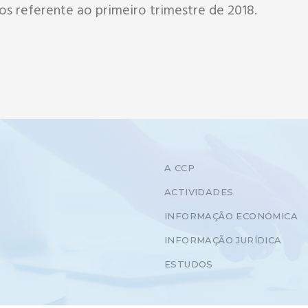
 referente ao primeiro trimestre de 2018.
A CCP
ACTIVIDADES
INFORMAÇÃO ECONÓMICA
INFORMAÇÃO JURÍDICA
ESTUDOS