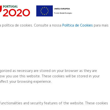
a política de cookies. Consulte a nossa
Política de Cookies
para mais
gorized as necessary are stored on your browser as they are
how you use this website. These cookies will be stored in your
ffect your browsing experience.
functionalities and security features of the website. These cookies