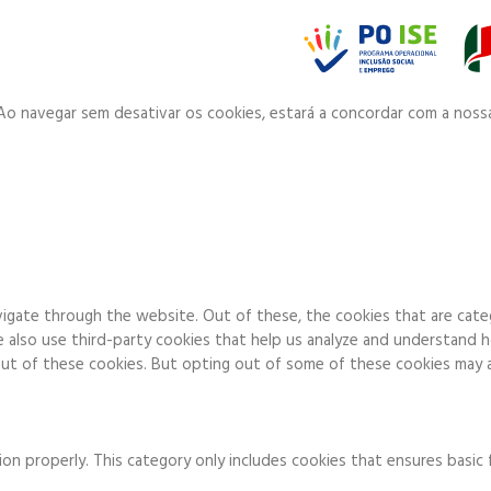
. Ao navegar sem desativar os cookies, estará a concordar com a noss
igate through the website. Out of these, the cookies that are cate
We also use third-party cookies that help us analyze and understand 
ut of these cookies. But opting out of some of these cookies may a
on properly. This category only includes cookies that ensures basic 