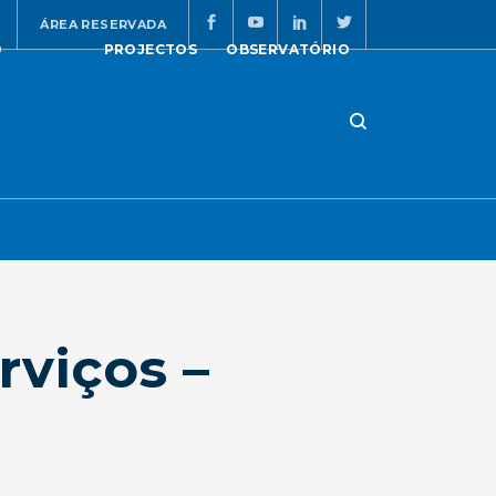
ÁREA RESERVADA
O
PROJECTOS
OBSERVATÓRIO
viços –