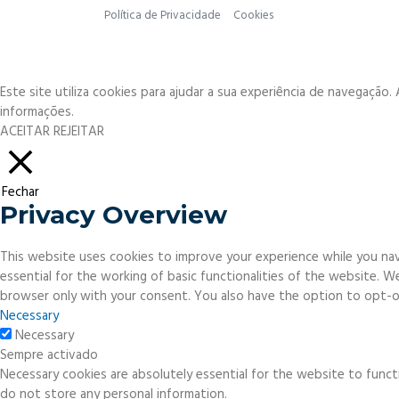
Política de Privacidade
Cookies
Este site utiliza cookies para ajudar a sua experiência de navegação
informações.
ACEITAR
REJEITAR
Fechar
Privacy Overview
This website uses cookies to improve your experience while you nav
essential for the working of basic functionalities of the website. 
browser only with your consent. You also have the option to opt-o
Necessary
Necessary
Sempre activado
Necessary cookies are absolutely essential for the website to functi
do not store any personal information.