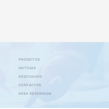
PROJECTOS
NOTÍCIAS
ASSOCIADOS
CONTACTOS
ÁREA RESERVADA