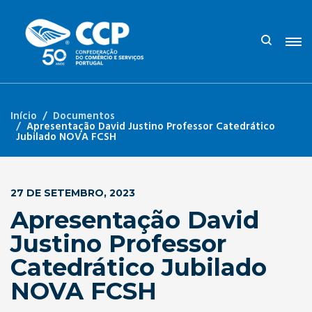
Início
Documentos
Apresentação David Justino Professor Catedrático
Jubilado NOVA FCSH
27 DE SETEMBRO, 2023
Apresentação David
Justino Professor
Catedrático Jubilado
NOVA FCSH