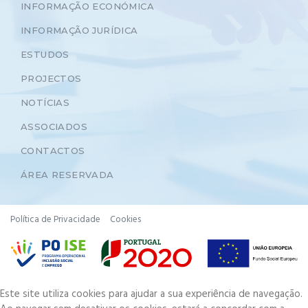
INFORMAÇÃO ECONÓMICA
INFORMAÇÃO JURÍDICA
ESTUDOS
PROJECTOS
NOTÍCIAS
ASSOCIADOS
CONTACTOS
ÁREA RESERVADA
Política de Privacidade
Cookies
Este site utiliza cookies para ajudar a sua experiência de navegação.