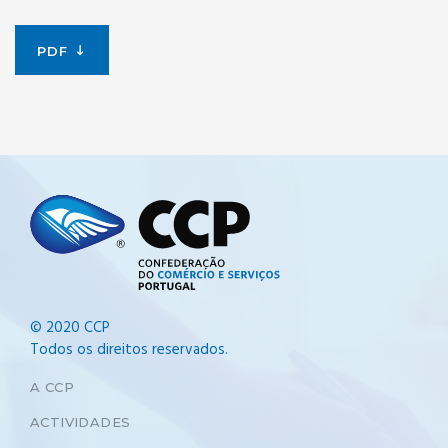
PDF
© 2020 CCP
Todos os direitos reservados.
A CCP
ACTIVIDADES