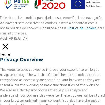
Este site utiliza cookies para ajudar a sua experiência de navegação.
Ao navegar sem desativar os cookies, estará a concordar com a
nossa política de cookies. Consulte a nossa
Política de Cookies
para
mais informações.
ACEITAR
REJEITAR
Fechar
Privacy Overview
This website uses cookies to improve your experience while you
navigate through the website. Out of these, the cookies that are
categorized as necessary are stored on your browser as they are
essential for the working of basic functionalities of the website.
We also use third-party cookies that help us analyze and
understand how you use this website. These cookies will be stored
in your browser only with your consent. You also have the option