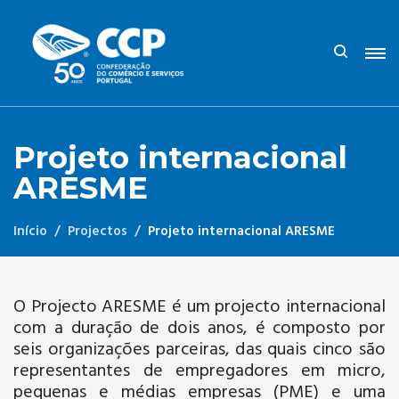
Projeto internacional
ARESME
Início
Projectos
Projeto internacional ARESME
O Projecto ARESME é um projecto internacional
com a duração de dois anos, é composto por
seis organizações parceiras, das quais cinco são
representantes de empregadores em micro,
pequenas e médias empresas (PME) e uma