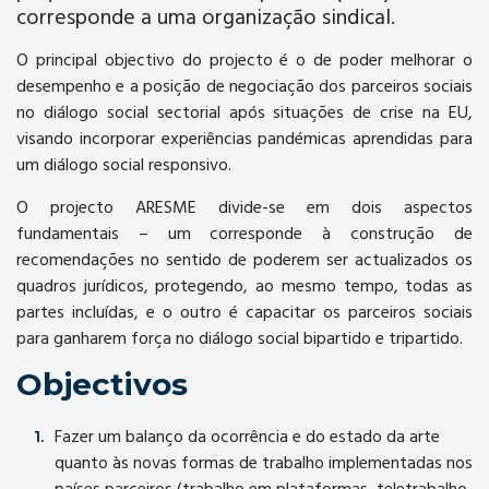
corresponde a uma organização sindical.
O principal objectivo do projecto é o de poder melhorar o
desempenho e a posição de negociação dos parceiros sociais
no diálogo social sectorial após situações de crise na EU,
visando incorporar experiências pandémicas aprendidas para
um diálogo social responsivo.
O projecto ARESME divide-se em dois aspectos
fundamentais – um corresponde à construção de
recomendações no sentido de poderem ser actualizados os
quadros jurídicos, protegendo, ao mesmo tempo, todas as
partes incluídas, e o outro é capacitar os parceiros sociais
para ganharem força no diálogo social bipartido e tripartido.
Objectivos
Fazer um balanço da ocorrência e do estado da arte
quanto às novas formas de trabalho implementadas nos