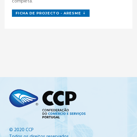
completa.
FICHA DE PROJECTO - ARESME
© 2020 CCP
Todos os direitos reservados.