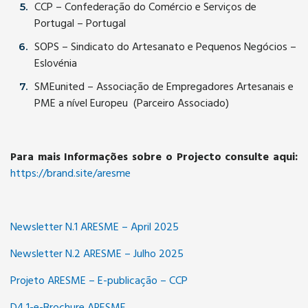
CCP – Confederação do Comércio e Serviços de
Portugal – Portugal
SOPS – Sindicato do Artesanato e Pequenos Negócios –
Eslovénia
SMEunited – Associação de Empregadores Artesanais e
PME a nível Europeu (Parceiro Associado)
Para mais Informações sobre o Projecto consulte aqui:
https://brand.site/aresme
Newsletter N.1 ARESME – April 2025
Newsletter N.2 ARESME – Julho 2025
Projeto ARESME – E-publicação – CCP