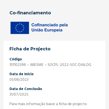
Co-financiamento
Ficha de Projecto
Código
101102398 – ARESME – SOCPL-2022-SOC-DIALOG
Data de Início
01/08/2023
Data de Conclusão
31/07/2025
Para mais informação baixe a ficha de projecto