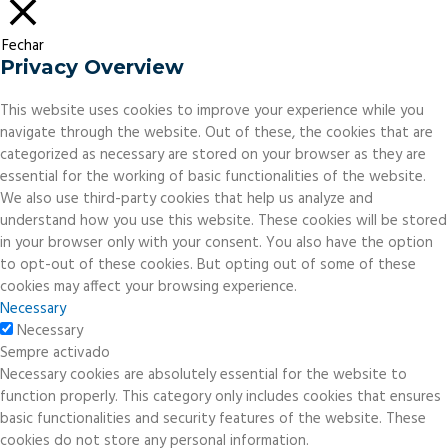
Fechar
Privacy Overview
This website uses cookies to improve your experience while you
navigate through the website. Out of these, the cookies that are
categorized as necessary are stored on your browser as they are
essential for the working of basic functionalities of the website.
We also use third-party cookies that help us analyze and
understand how you use this website. These cookies will be stored
in your browser only with your consent. You also have the option
to opt-out of these cookies. But opting out of some of these
cookies may affect your browsing experience.
Necessary
Necessary
Sempre activado
Necessary cookies are absolutely essential for the website to
function properly. This category only includes cookies that ensures
basic functionalities and security features of the website. These
cookies do not store any personal information.