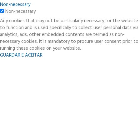
Non-necessary
Non-necessary
Any cookies that may not be particularly necessary for the website
to function and is used specifically to collect user personal data via
analytics, ads, other embedded contents are termed as non-
necessary cookies. It is mandatory to procure user consent prior to
running these cookies on your website.
GUARDAR E ACEITAR