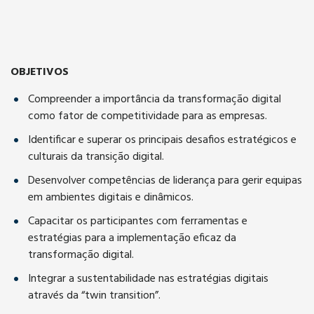
OBJETIVOS
Compreender a importância da transformação digital
como fator de competitividade para as empresas.
Identificar e superar os principais desafios estratégicos e
culturais da transição digital.
Desenvolver competências de liderança para gerir equipas
em ambientes digitais e dinâmicos.
Capacitar os participantes com ferramentas e
estratégias para a implementação eficaz da
transformação digital.
Integrar a sustentabilidade nas estratégias digitais
através da “twin transition”.