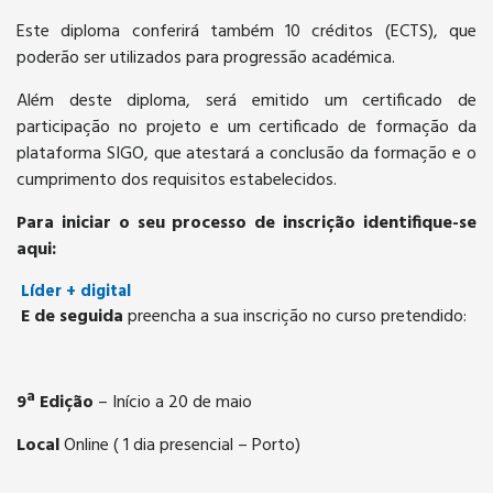
Este diploma conferirá também 10 créditos (ECTS), que
poderão ser utilizados para progressão académica.
Além deste diploma, será emitido um certificado de
participação no projeto e um certificado de formação da
plataforma SIGO, que atestará a conclusão da formação e o
cumprimento dos requisitos estabelecidos.
Para iniciar o seu processo de inscrição identifique-se
aqui:
Líder + digital
E de seguida
preencha a sua inscrição no curso pretendido:
9ª Edição
– Início a 20 de maio
Local
Online ( 1 dia presencial – Porto)