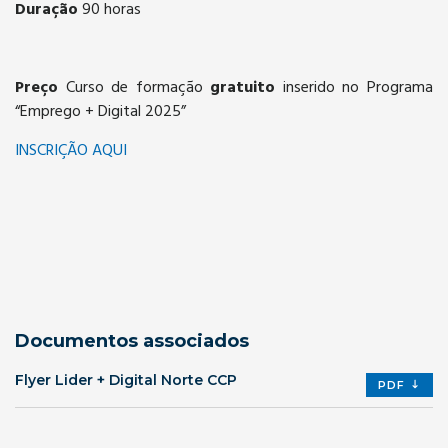
Duração
90 horas
Preço
Curso de formação
gratuito
inserido no Programa
“Emprego + Digital 2025”
INSCRIÇÃO AQUI
Documentos associados
Flyer Lider + Digital Norte CCP
PDF