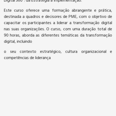
Digital 360º: da Estratégia à Implementação.
Este curso oferece uma formação abrangente e prática,
destinada a quadros e decisores de PME, com o objetivo de
capacitar os participantes a liderar a transformação digital
nas suas organizações. O curso, com uma duração total de
90 horas, aborda as diferentes temáticas da transformação
digital, incluindo
o seu contexto estratégico, cultura organizacional e
competências de liderança