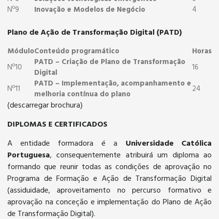
Nº9
Inovação e Modelos de Negócio
4
Plano de Ação de Transformação Digital (PATD)
Módulo
Conteúdo programático
Horas
PATD – Criação de Plano de Transformação
Nº10
16
Digital
PATD – Implementação, acompanhamento e
Nº11
24
melhoria contínua do plano
(descarregar brochura)
DIPLOMAS E CERTIFICADOS
A entidade formadora é a
Universidade Católica
Portuguesa
, consequentemente atribuirá um diploma ao
formando que reunir todas as condições de aprovação no
Programa de Formação e Ação de Transformação Digital
(assiduidade, aproveitamento no percurso formativo e
aprovação na conceção e implementação do Plano de Ação
de Transformação Digital).