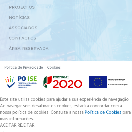
PROJECTOS
NOTÍCIAS
ASSOCIADOS
CONTACTOS
ÁREA RESERVADA
Política de Privacidade
Cookies
Este site utiliza cookies para ajudar a sua experiência de navegação.
Ao navegar sem desativar os cookies, estará a concordar com a
nossa política de cookies. Consulte a nossa
Política de Cookies
para
mais informações.
ACEITAR
REJEITAR