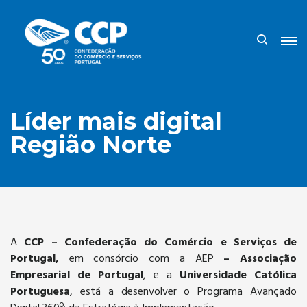
Líder mais digital
Região Norte
A
CCP – Confederação do Comércio e Serviços de
Portugal,
em consórcio com a AEP
– Associação
Empresarial de Portugal
, e a
Universidade Católica
Portuguesa
, está a desenvolver o Programa Avançado