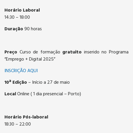
Horário
Laboral
14:30 – 18:00
Duração
90 horas
Preço
Curso de formação
gratuito
inserido no Programa
“Emprego + Digital 2025”
INSCRIÇÃO AQUI
10ª Edição
– Início a 27 de maio​​​​​​​
Local
Online ( 1 dia presencial – Porto)
Horário
Pós-laboral
18:30 – 22:00