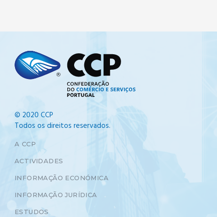
© 2020 CCP
Todos os direitos reservados.
A CCP
ACTIVIDADES
INFORMAÇÃO ECONÓMICA
INFORMAÇÃO JURÍDICA
ESTUDOS