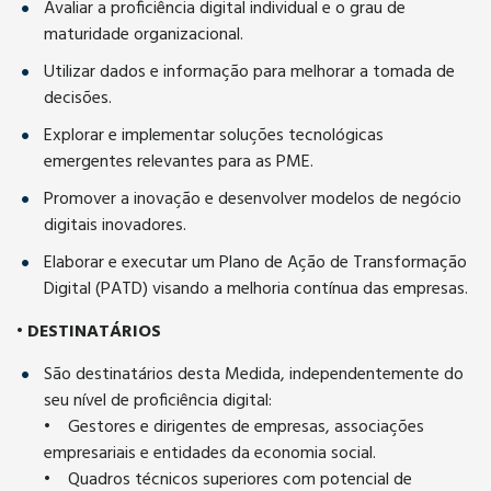
Avaliar a proficiência digital individual e o grau de
maturidade organizacional.
Utilizar dados e informação para melhorar a tomada de
decisões.
Explorar e implementar soluções tecnológicas
emergentes relevantes para as PME.
Promover a inovação e desenvolver modelos de negócio
digitais inovadores.
Elaborar e executar um Plano de Ação de Transformação
Digital (PATD) visando a melhoria contínua das empresas.
•
DESTINATÁRIOS
São destinatários desta Medida, independentemente do
seu nível de proficiência digital:
• Gestores e dirigentes de empresas, associações
empresariais e entidades da economia social.
• Quadros técnicos superiores com potencial de