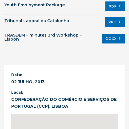
Youth Employment Package
PDF
Tribunal Laboral da Catalunha
PPT
TRASDEM – minutes 3rd Workshop –
Lisbon
DOCX
Data:
02 JULHO, 2013
Local:
CONFEDERAÇÃO DO COMÉRCIO E SERVIÇOS DE
PORTUGAL (CCP), LISBOA