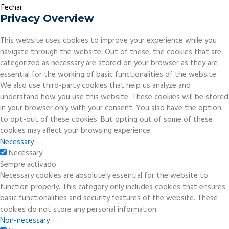
Fechar
Privacy Overview
This website uses cookies to improve your experience while you
navigate through the website. Out of these, the cookies that are
categorized as necessary are stored on your browser as they are
essential for the working of basic functionalities of the website.
We also use third-party cookies that help us analyze and
understand how you use this website. These cookies will be stored
in your browser only with your consent. You also have the option
to opt-out of these cookies. But opting out of some of these
cookies may affect your browsing experience.
Necessary
Necessary
Sempre activado
Necessary cookies are absolutely essential for the website to
function properly. This category only includes cookies that ensures
basic functionalities and security features of the website. These
cookies do not store any personal information.
Non-necessary