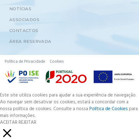
NOTÍCIAS
ASSOCIADOS
CONTACTOS
ÁREA RESERVADA
Política de Privacidade
Cookies
Este site utiliza cookies para ajudar a sua experiência de navegação.
Ao navegar sem desativar os cookies, estará a concordar com a
nossa política de cookies. Consulte a nossa
Política de Cookies
para
mais informações.
ACEITAR
REJEITAR