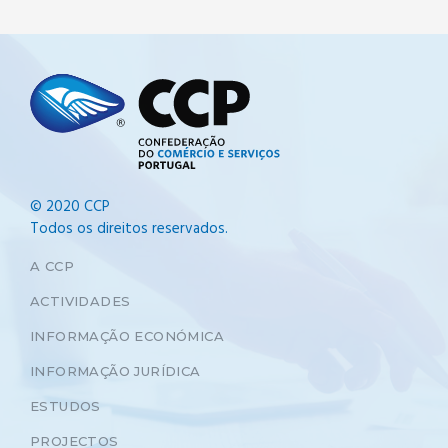
© 2020 CCP
Todos os direitos reservados.
A CCP
ACTIVIDADES
INFORMAÇÃO ECONÓMICA
INFORMAÇÃO JURÍDICA
ESTUDOS
PROJECTOS