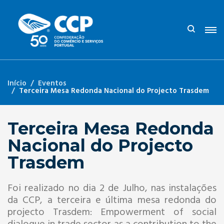
Início
Eventos
Terceira Mesa Redonda Nacional do Projecto Trasdem
Terceira Mesa Redonda
Nacional do Projecto
Trasdem
Foi realizado no dia 2 de Julho, nas instalações
da CCP, a terceira e última mesa redonda do
projecto Trasdem: Empowerment of social