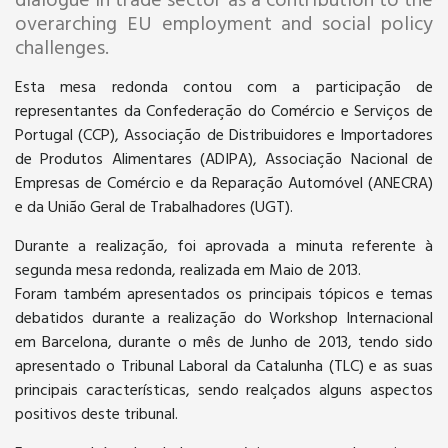
dialogue in trade sector as a contribution to the
overarching EU employment and social policy
challenges.
Esta mesa redonda contou com a participação de
representantes da Confederação do Comércio e Serviços de
Portugal (CCP), Associação de Distribuidores e Importadores
de Produtos Alimentares (ADIPA), Associação Nacional de
Empresas de Comércio e da Reparação Automóvel (ANECRA)
e da União Geral de Trabalhadores (UGT).
Durante a realização, foi aprovada a minuta referente à
segunda mesa redonda, realizada em Maio de 2013.
Foram também apresentados os principais tópicos e temas
debatidos durante a realização do Workshop Internacional
em Barcelona, durante o mês de Junho de 2013, tendo sido
apresentado o Tribunal Laboral da Catalunha (TLC) e as suas
principais características, sendo realçados alguns aspectos
positivos deste tribunal.