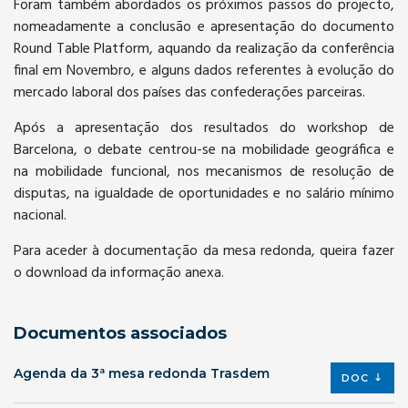
Foram também abordados os próximos passos do projecto,
nomeadamente a conclusão e apresentação do documento
Round Table Platform, aquando da realização da conferência
final em Novembro, e alguns dados referentes à evolução do
mercado laboral dos países das confederações parceiras.
Após a apresentação dos resultados do workshop de
Barcelona, o debate centrou-se na mobilidade geográfica e
na mobilidade funcional, nos mecanismos de resolução de
disputas, na igualdade de oportunidades e no salário mínimo
nacional.
Para aceder à documentação da mesa redonda, queira fazer
o download da informação anexa.
Documentos associados
Agenda da 3ª mesa redonda Trasdem
DOC