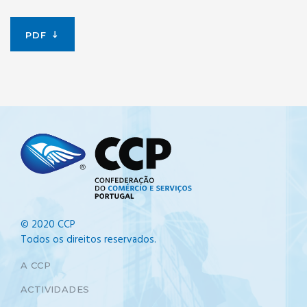
PDF
© 2020 CCP
Todos os direitos reservados.
A CCP
ACTIVIDADES