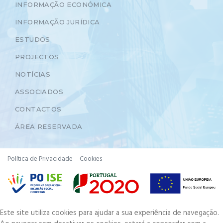
INFORMAÇÃO ECONÓMICA
INFORMAÇÃO JURÍDICA
ESTUDOS
PROJECTOS
NOTÍCIAS
ASSOCIADOS
CONTACTOS
ÁREA RESERVADA
Política de Privacidade
Cookies
Este site utiliza cookies para ajudar a sua experiência de navegação.