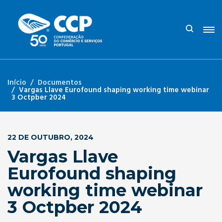
Início
Documentos
Vargas Llave Eurofound shaping working time webinar
3 Octpber 2024
22 DE OUTUBRO, 2024
Vargas Llave
Eurofound shaping
working time webinar
3 Octpber 2024