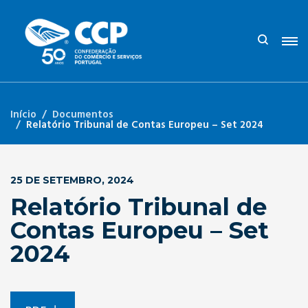
Início
Documentos
Relatório Tribunal de Contas Europeu – Set 2024
25 DE SETEMBRO, 2024
Relatório Tribunal de
Contas Europeu – Set
2024