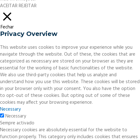
ACEITAR
REJEITAR
Fechar
Privacy Overview
This website uses cookies to improve your experience while you
navigate through the website. Out of these, the cookies that are
categorized as necessary are stored on your browser as they are
essential for the working of basic functionalities of the website.
We also use third-party cookies that help us analyze and
understand how you use this website. These cookies will be stored
in your browser only with your consent. You also have the option
to opt-out of these cookies. But opting out of some of these
cookies may affect your browsing experience.
Necessary
Necessary
Sempre activado
Necessary cookies are absolutely essential for the website to
function properly. This category only includes cookies that ensures