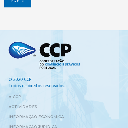
PDF
© 2020 CCP
Todos os direitos reservados.
A CCP
ACTIVIDADES
INFORMAÇÃO ECONÓMICA
INFORMAÇÃO JURÍDICA