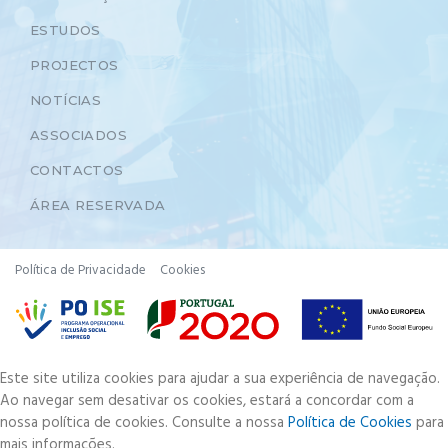
ESTUDOS
PROJECTOS
NOTÍCIAS
ASSOCIADOS
CONTACTOS
ÁREA RESERVADA
Política de Privacidade
Cookies
Este site utiliza cookies para ajudar a sua experiência de navegação.
Ao navegar sem desativar os cookies, estará a concordar com a
nossa política de cookies. Consulte a nossa
Política de Cookies
para
mais informações.