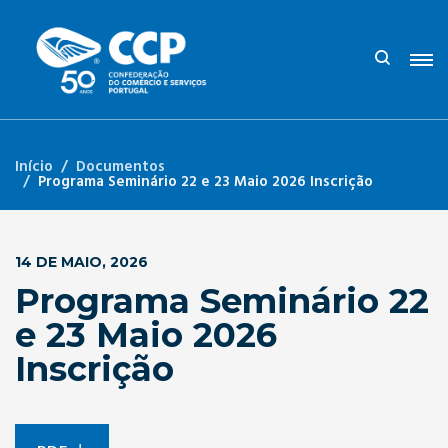
Início
Documentos
Programa Seminário 22 e 23 Maio 2026 Inscrição
14 DE MAIO, 2026
Programa Seminário 22
e 23 Maio 2026
Inscrição