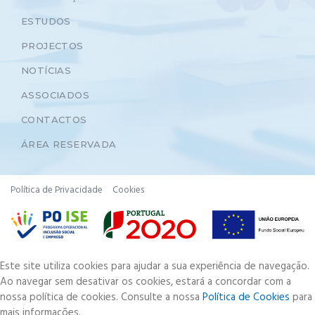
ESTUDOS
PROJECTOS
NOTÍCIAS
ASSOCIADOS
CONTACTOS
ÁREA RESERVADA
Política de Privacidade
Cookies
Este site utiliza cookies para ajudar a sua experiência de navegação.
Ao navegar sem desativar os cookies, estará a concordar com a
nossa política de cookies. Consulte a nossa
Política de Cookies
para
mais informações.