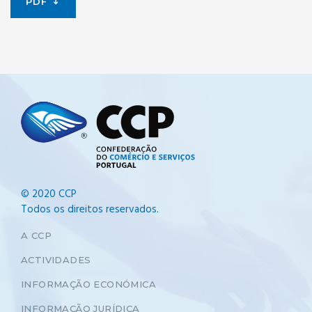
PDF
© 2020 CCP
Todos os direitos reservados.
A CCP
ACTIVIDADES
INFORMAÇÃO ECONÓMICA
INFORMAÇÃO JURÍDICA