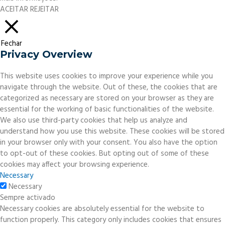
ACEITAR
REJEITAR
Fechar
Privacy Overview
This website uses cookies to improve your experience while you
navigate through the website. Out of these, the cookies that are
categorized as necessary are stored on your browser as they are
essential for the working of basic functionalities of the website.
We also use third-party cookies that help us analyze and
understand how you use this website. These cookies will be stored
in your browser only with your consent. You also have the option
to opt-out of these cookies. But opting out of some of these
cookies may affect your browsing experience.
Necessary
Necessary
Sempre activado
Necessary cookies are absolutely essential for the website to
function properly. This category only includes cookies that ensures