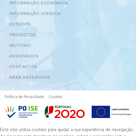
INFORMAÇÃO ECONÓMICA
INFORMAÇÃO JURÍDICA
ESTUDOS
PROJECTOS
NOTÍCIAS
ASSOCIADOS
CONTACTOS
ÁREA RESERVADA
Política de Privacidade
Cookies
Este site utiliza cookies para ajudar a sua experiência de navegação.