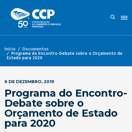
Início
Documentos
Programa do Encontro-Debate sobre o Orçamento de
Estado para 2020
6 DE DEZEMBRO, 2019
Programa do Encontro-
Debate sobre o
Orçamento de Estado
para 2020