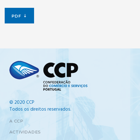
PDF
© 2020 CCP
Todos os direitos reservados.
A CCP
ACTIVIDADES