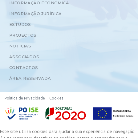
INFORMAÇÃO ECONÓMICA
INFORMAÇÃO JURÍDICA
ESTUDOS
PROJECTOS
NOTÍCIAS
ASSOCIADOS
CONTACTOS
ÁREA RESERVADA
Política de Privacidade
Cookies
Este site utiliza cookies para ajudar a sua experiência de navegação.