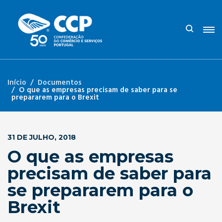
Início
Documentos
O que as empresas precisam de saber para se
prepararem para o Brexit
31 DE JULHO, 2018
O que as empresas
precisam de saber para
se prepararem para o
Brexit