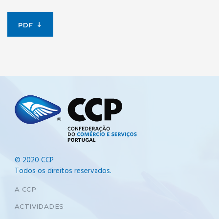
PDF
© 2020 CCP
Todos os direitos reservados.
A CCP
ACTIVIDADES