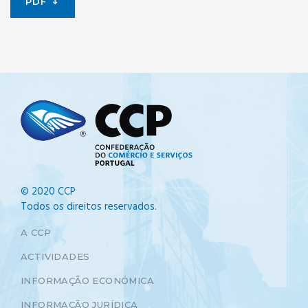
PDF
© 2020 CCP
Todos os direitos reservados.
A CCP
ACTIVIDADES
INFORMAÇÃO ECONÓMICA
INFORMAÇÃO JURÍDICA