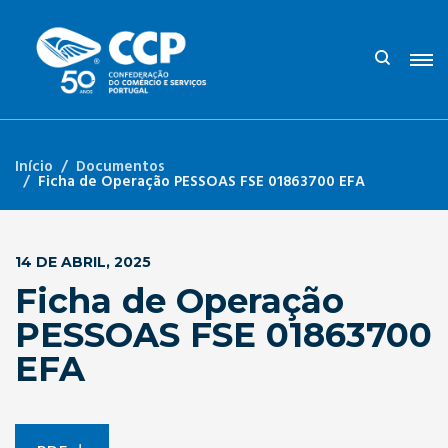
Início
Documentos
Ficha de Operação PESSOAS FSE 01863700 EFA
14 DE ABRIL, 2025
Ficha de Operação
PESSOAS FSE 01863700
EFA