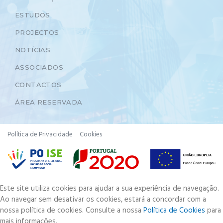
ESTUDOS
PROJECTOS
NOTÍCIAS
ASSOCIADOS
CONTACTOS
ÁREA RESERVADA
Política de Privacidade
Cookies
Este site utiliza cookies para ajudar a sua experiência de navegação.
Ao navegar sem desativar os cookies, estará a concordar com a
nossa política de cookies. Consulte a nossa
Política de Cookies
para
mais informações.