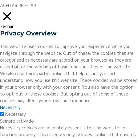
ACEITAR
REJEITAR
Fechar
Privacy Overview
This website uses cookies to improve your experience while you
navigate through the website. Out of these, the cookies that are
categorized as necessary are stored on your browser as they are
essential for the working of basic functionalities of the website.
We also use third-party cookies that help us analyze and
understand how you use this website. These cookies will be stored
in your browser only with your consent. You also have the option
to opt-out of these cookies. But opting out of some of these
cookies may affect your browsing experience.
Necessary
Necessary
Sempre activado
Necessary cookies are absolutely essential for the website to
function properly. This category only includes cookies that ensures