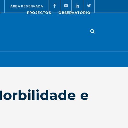
ÁREA RESERVADA
O
PROJECTOS
OBSERVATÓRIO
orbilidade e