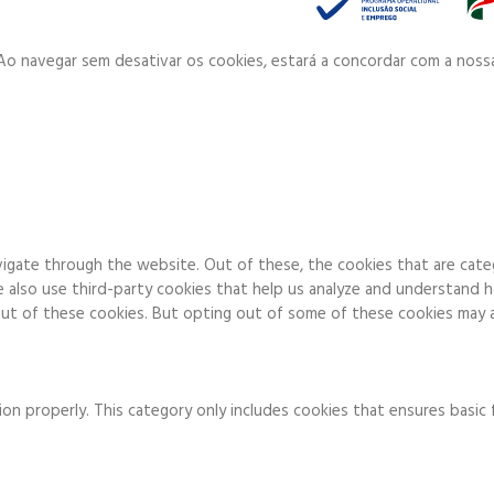
. Ao navegar sem desativar os cookies, estará a concordar com a noss
igate through the website. Out of these, the cookies that are cate
We also use third-party cookies that help us analyze and understand 
ut of these cookies. But opting out of some of these cookies may a
on properly. This category only includes cookies that ensures basic 