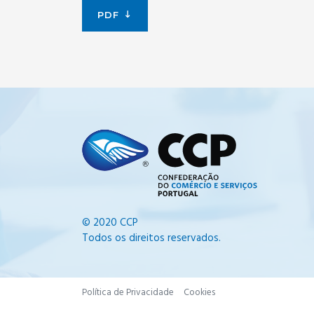
PDF
© 2020 CCP
Todos os direitos reservados.
Política de Privacidade
Cookies