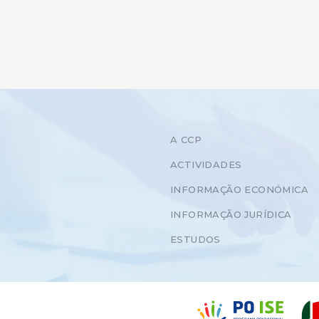
A CCP
ACTIVIDADES
INFORMAÇÃO ECONÓMICA
INFORMAÇÃO JURÍDICA
ESTUDOS