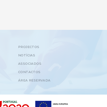
PROJECTOS
NOTÍCIAS
ASSOCIADOS
CONTACTOS
ÁREA RESERVADA