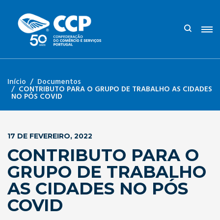
Início
Documentos
CONTRIBUTO PARA O GRUPO DE TRABALHO AS CIDADES
NO PÓS COVID
17 DE FEVEREIRO, 2022
CONTRIBUTO PARA O
GRUPO DE TRABALHO
AS CIDADES NO PÓS
COVID