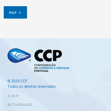
PDF
© 2020 CCP
Todos os direitos reservados.
A CCP
ACTIVIDADES