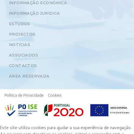
INFORMAÇÃO ECONÓMICA
INFORMAÇÃO JURÍDICA
ESTUDOS
PROJECTOS
NOTÍCIAS
ASSOCIADOS
CONTACTOS
ÁREA RESERVADA
Política de Privacidade
Cookies
Este site utiliza cookies para ajudar a sua experiência de navegação.