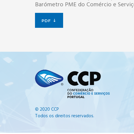
Barómetro PME do Comércio e Serviços
PDF
© 2020 CCP
Todos os direitos reservados.