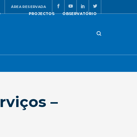
ÁREA RESERVADA
O
PROJECTOS
OBSERVATÓRIO
viços –