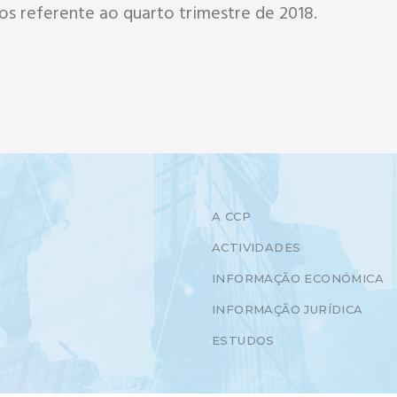
 referente ao quarto trimestre de 2018.
A CCP
ACTIVIDADES
INFORMAÇÃO ECONÓMICA
INFORMAÇÃO JURÍDICA
ESTUDOS