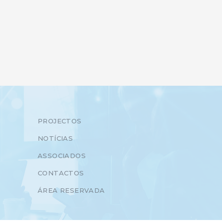
PROJECTOS
NOTÍCIAS
ASSOCIADOS
CONTACTOS
ÁREA RESERVADA