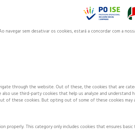
. Ao navegar sem desativar os cookies, estará a concordar com a noss
igate through the website. Out of these, the cookies that are cate
We also use third-party cookies that help us analyze and understand 
ut of these cookies. But opting out of some of these cookies may a
on properly. This category only includes cookies that ensures basic 