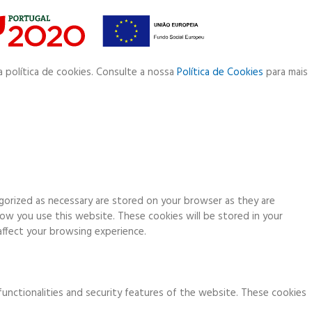
a política de cookies. Consulte a nossa
Política de Cookies
para mais
gorized as necessary are stored on your browser as they are
how you use this website. These cookies will be stored in your
ffect your browsing experience.
functionalities and security features of the website. These cookies