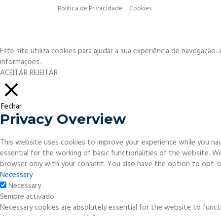
Política de Privacidade
Cookies
Este site utiliza cookies para ajudar a sua experiência de navegação
informações.
ACEITAR
REJEITAR
Fechar
Privacy Overview
This website uses cookies to improve your experience while you nav
essential for the working of basic functionalities of the website. 
browser only with your consent. You also have the option to opt-o
Necessary
Necessary
Sempre activado
Necessary cookies are absolutely essential for the website to functi
do not store any personal information.