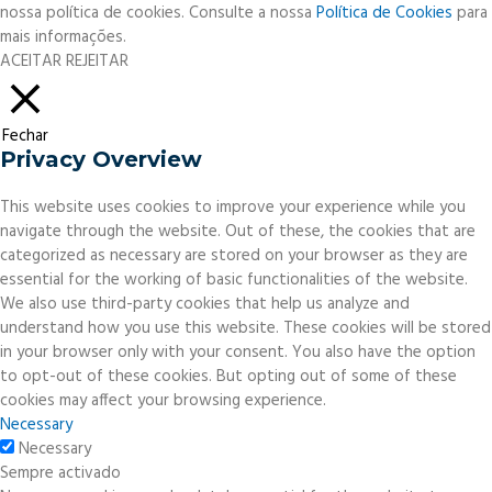
nossa política de cookies. Consulte a nossa
Política de Cookies
para
mais informações.
ACEITAR
REJEITAR
Fechar
Privacy Overview
This website uses cookies to improve your experience while you
navigate through the website. Out of these, the cookies that are
categorized as necessary are stored on your browser as they are
essential for the working of basic functionalities of the website.
We also use third-party cookies that help us analyze and
understand how you use this website. These cookies will be stored
in your browser only with your consent. You also have the option
to opt-out of these cookies. But opting out of some of these
cookies may affect your browsing experience.
Necessary
Necessary
Sempre activado