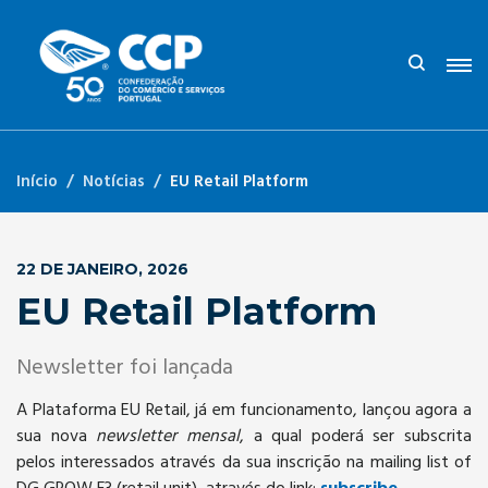
Início
Notícias
EU Retail Platform
22 DE JANEIRO, 2026
EU Retail Platform
Newsletter foi lançada
A Plataforma EU Retail, já em funcionamento, lançou agora a
sua nova
newsletter mensal
, a qual poderá ser subscrita
pelos interessados através da sua inscrição na mailing list of