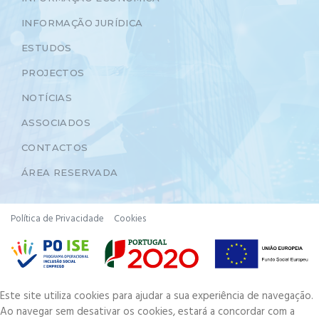
INFORMAÇÃO JURÍDICA
ESTUDOS
PROJECTOS
NOTÍCIAS
ASSOCIADOS
CONTACTOS
ÁREA RESERVADA
Política de Privacidade
Cookies
Este site utiliza cookies para ajudar a sua experiência de navegação.
Ao navegar sem desativar os cookies, estará a concordar com a