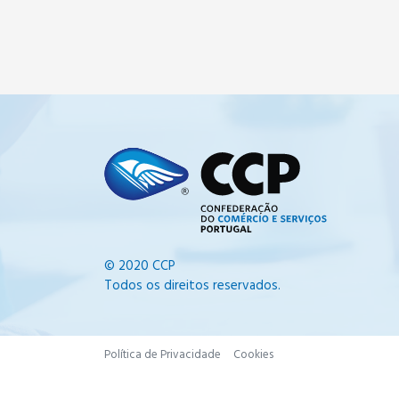
© 2020 CCP
Todos os direitos reservados.
Política de Privacidade
Cookies