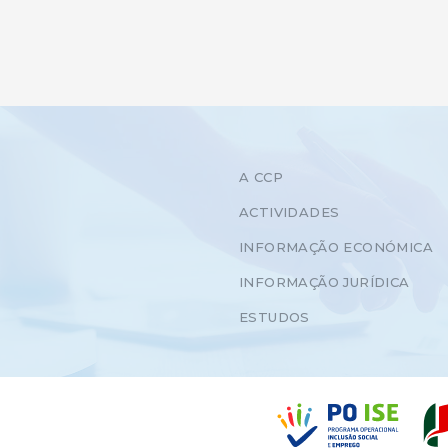
A CCP
ACTIVIDADES
INFORMAÇÃO ECONÓMICA
INFORMAÇÃO JURÍDICA
ESTUDOS