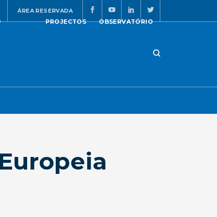
ÁREA RESERVADA
O
PROJECTOS
OBSERVATÓRIO
 Europeia