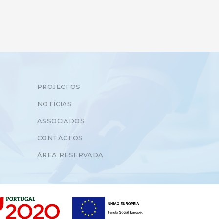
PROJECTOS
NOTÍCIAS
ASSOCIADOS
CONTACTOS
ÁREA RESERVADA