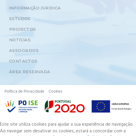
INFORMAÇÃO JURÍDICA
ESTUDOS
PROJECTOS
NOTÍCIAS
ASSOCIADOS
CONTACTOS
ÁREA RESERVADA
Política de Privacidade
Cookies
Este site utiliza cookies para ajudar a sua experiência de navegação.
Ao navegar sem desativar os cookies, estará a concordar com a