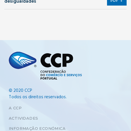
desigualdades
PDF
© 2020 CCP
Todos os direitos reservados.
A CCP
ACTIVIDADES
INFORMAÇÃO ECONÓMICA