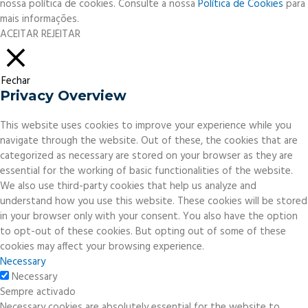
nossa política de cookies. Consulte a nossa
Política de Cookies
para
mais informações.
ACEITAR
REJEITAR
Fechar
Privacy Overview
This website uses cookies to improve your experience while you
navigate through the website. Out of these, the cookies that are
categorized as necessary are stored on your browser as they are
essential for the working of basic functionalities of the website.
We also use third-party cookies that help us analyze and
understand how you use this website. These cookies will be stored
in your browser only with your consent. You also have the option
to opt-out of these cookies. But opting out of some of these
cookies may affect your browsing experience.
Necessary
Necessary
Sempre activado
Necessary cookies are absolutely essential for the website to