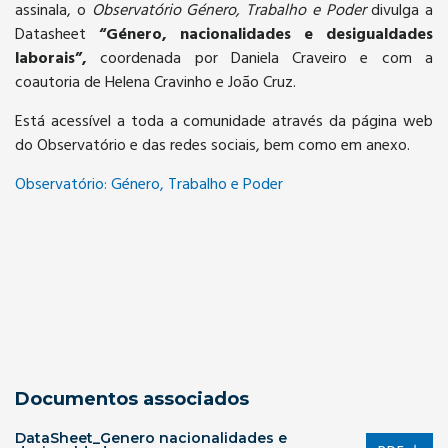
assinala, o
Observatório Género, Trabalho e Poder
divulga a
Datasheet
“Género, nacionalidades e desigualdades
laborais”,
coordenada por Daniela Craveiro e com a
coautoria de Helena Cravinho e João Cruz.
Está acessível a toda a comunidade através da página web
do Observatório e das redes sociais, bem como em anexo.
Observatório: Género, Trabalho e Poder
Documentos associados
DataSheet_Genero nacionalidades e