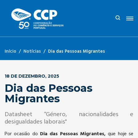
Início
Notícias
Dia das Pessoas Migrantes
18 DE DEZEMBRO, 2025
Dia das Pessoas
Migrantes
Datasheet “Género, nacionalidades e
desigualdades laborais"
Por ocasião do
Dia das Pessoas Migrantes,
que hoje se