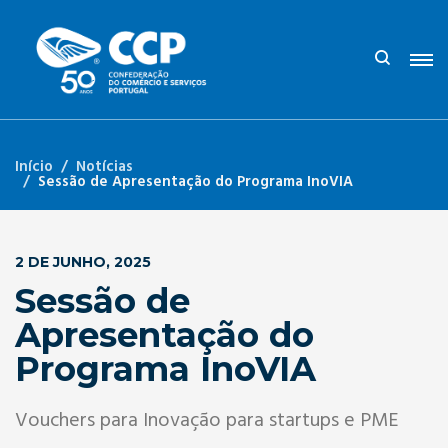
Início
Notícias
Sessão de Apresentação do Programa InoVIA
2 DE JUNHO, 2025
Sessão de
Apresentação do
Programa InoVIA
Vouchers para Inovação para startups e PME