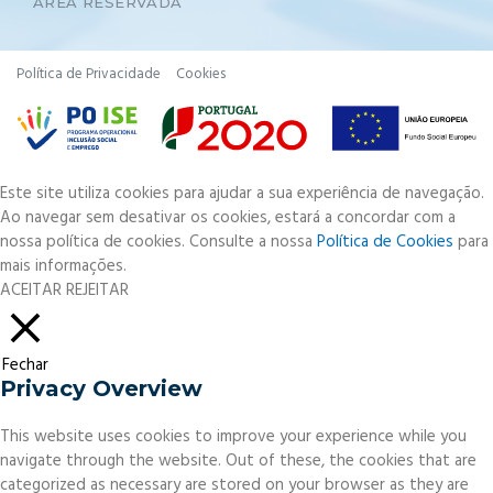
ÁREA RESERVADA
Política de Privacidade
Cookies
Este site utiliza cookies para ajudar a sua experiência de navegação.
Ao navegar sem desativar os cookies, estará a concordar com a
nossa política de cookies. Consulte a nossa
Política de Cookies
para
mais informações.
ACEITAR
REJEITAR
Fechar
Privacy Overview
This website uses cookies to improve your experience while you
navigate through the website. Out of these, the cookies that are
categorized as necessary are stored on your browser as they are