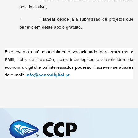
pela iniciativa;
Planear desde já a submissão de projetos que
·
beneficiem deste apoio gratuito.
Este
evento
está especialmente vocacionado para
startups e
PME
, hubs de inovação, polos tecnológicos e stakeholders da
economia digital
e os interessados poderão inscrever-se através
do e-mail
:
info@pontodigital.pt