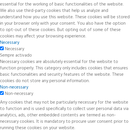
essential for the working of basic functionalities of the website.
We also use third-party cookies that help us analyze and
understand how you use this website. These cookies will be stored
in your browser only with your consent. You also have the option
to opt-out of these cookies. But opting out of some of these
cookies may affect your browsing experience.
Necessary
Necessary
Sempre activado
Necessary cookies are absolutely essential for the website to
function properly. This category only includes cookies that ensures
basic functionalities and security features of the website. These
cookies do not store any personal information.
Non-necessary
Non-necessary
Any cookies that may not be particularly necessary for the website
to function and is used specifically to collect user personal data via
analytics, ads, other embedded contents are termed as non-
necessary cookies. It is mandatory to procure user consent prior to
running these cookies on your website.