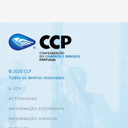
© 2020 CCP
Todos os direitos reservados.
A CCP
ACTIVIDADES
INFORMAÇÃO ECONÓMICA
INFORMAÇÃO JURÍDICA