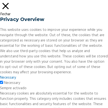
Fechar
Privacy Overview
This website uses cookies to improve your experience while you
navigate through the website. Out of these, the cookies that are
categorized as necessary are stored on your browser as they are
essential for the working of basic functionalities of the website.
We also use third-party cookies that help us analyze and
understand how you use this website. These cookies will be stored
in your browser only with your consent. You also have the option
to opt-out of these cookies. But opting out of some of these
cookies may affect your browsing experience.
Necessary
Necessary
Sempre activado
Necessary cookies are absolutely essential for the website to
function properly. This category only includes cookies that ensures
basic functionalities and security features of the website. These