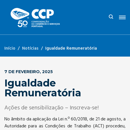
Início
Notícias
Igualdade Remuneratória
7 DE FEVEREIRO, 2025
Igualdade
Remuneratória
Ações de sensibilização – Inscreva-se!
No âmbito da aplicação da Lei n.º 60/2018, de 21 de agosto, a
Autoridade para as Condições de Trabalho (ACT) procedeu,