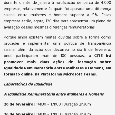
durante o mês de janeiro à notificação de cerca de 4.000
empresas, relativamente às quais foi apurada uma diferença
salarial entre mulheres e homens superior a 5%. Essas
empresas terão, agora, 120 dias para apresentar um plano de
avaliação dessas mesmas diferenças remuneratórias.
Porque ainda existem muitas dúvidas sobre a forma como
proceder e implementar uma política de transparência
salarial, além da ação que decorreu no dia 6 de fevereiro,
onde participaram mais de 100 pessoas,
a CITE irá
promover mais duas ações de formação sobre
Igualdade Remuneratória entre Mulheres e Homens, em
formato online, na Plataforma Microsoft Teams.
Laboratórios de Igualdade
A Igualdade Remuneratória entre Mulheres e Homens
20 de fevereiro
| 14h30 – 17h00 | Duração 2h30m
26 de fevereiro
| 14h30 – 17h00 | Duração 2h30m