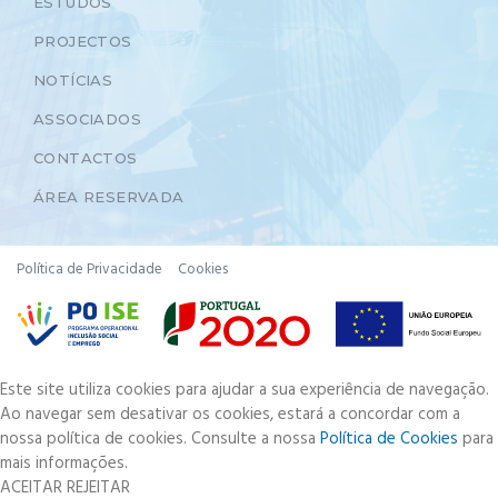
ESTUDOS
PROJECTOS
NOTÍCIAS
ASSOCIADOS
CONTACTOS
ÁREA RESERVADA
Política de Privacidade
Cookies
Este site utiliza cookies para ajudar a sua experiência de navegação.
Ao navegar sem desativar os cookies, estará a concordar com a
nossa política de cookies. Consulte a nossa
Política de Cookies
para
mais informações.
ACEITAR
REJEITAR