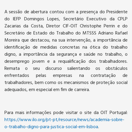
A sessão de abertura contou com a presença do Presidente
do IEFP Domingos Lopes, Secretário Executivo da CPLP
Zacarias da Costa, Diretor CIF-OIT Christophe Perrin e do
Secretário de Estado do Trabalho do MTSSS Adriano Rafael
Moreira que destacou, na sua intervenção, a importância de
identificação de medidas concretas na ótica do trabalho
digno, a importância da segurança e saúde no trabalho, o
desemprego jovem e a requalificação dos trabalhadores.
Remata o seu discurso salientando os obstáculos
enfrentados pelas empresas na contratação de
trabalhadores, bem como os mecanismos de proteção social
adequados, em especial em fim de carreira.
Para mais informações pode visitar o site da OIT Portugal:
https://www.ilo.org/pt-pt/resource/news/academia-sobre-
o-trabalho-digno-para-justica-social-em-lisboa
.