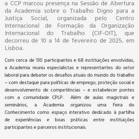
a CCP marcou presença na Sessão de Abertura
da Academia sobre o Trabalho Digno para a
Justiça Social, organizada pelo Centro
Internacional de Formação da Organização
Internacional do Trabalho (CIF-OIT), que
decorreu de 10 a 14 de fevereiro de 2025, em
Lisboa.
Com cerca de 130 participantes e 68 instituições envolvidas,
a Academia reuniu especialistas e representantes do setor
laboral para debater os desafios atuais do mundo do trabalho
– com destaque para políticas de emprego, proteção social e
desenvolvimento de competências – e estabelecer pontes
com a comunidade CPLP. Além de aulas magistrais e
seminários, a Academia organizou uma Feira do
Conhecimento como espaço interativo dedicado à partilha
de experiências e boas práticas entre instituições
participantes e parceiros institucionais.