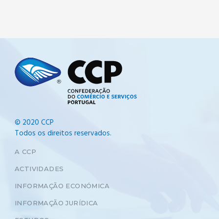
© 2020 CCP
Todos os direitos reservados.
A CCP
ACTIVIDADES
INFORMAÇÃO ECONÓMICA
INFORMAÇÃO JURÍDICA