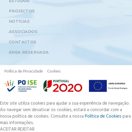
ESTUDOS
PROJECTOS
NOTÍCIAS
ASSOCIADOS
CONTACTOS
ÁREA RESERVADA
Política de Privacidade
Cookies
Este site utiliza cookies para ajudar a sua experiência de navegação.
Ao navegar sem desativar os cookies, estará a concordar com a
nossa política de cookies. Consulte a nossa
Política de Cookies
para
mais informações.
ACEITAR
REJEITAR