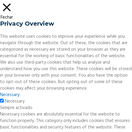
Fechar
Privacy Overview
This website uses cookies to improve your experience while you
navigate through the website. Out of these, the cookies that are
categorized as necessary are stored on your browser as they are
essential for the working of basic functionalities of the website.
We also use third-party cookies that help us analyze and
understand how you use this website. These cookies will be stored
in your browser only with your consent. You also have the option
to opt-out of these cookies. But opting out of some of these
cookies may affect your browsing experience.
Necessary
Necessary
Sempre activado
Necessary cookies are absolutely essential for the website to
function properly. This category only includes cookies that ensures
basic functionalities and security features of the website. These