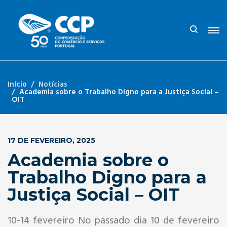
Início
Notícias
Academia sobre o Trabalho Digno para a Justiça Social –
OIT
17 DE FEVEREIRO, 2025
Academia sobre o
Trabalho Digno para a
Justiça Social – OIT
10-14 fevereiro No passado dia 10 de fevereiro