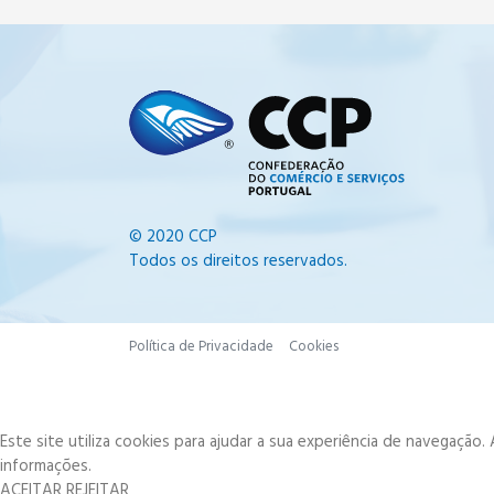
© 2020 CCP
Todos os direitos reservados.
Política de Privacidade
Cookies
Este site utiliza cookies para ajudar a sua experiência de navegação
informações.
ACEITAR
REJEITAR