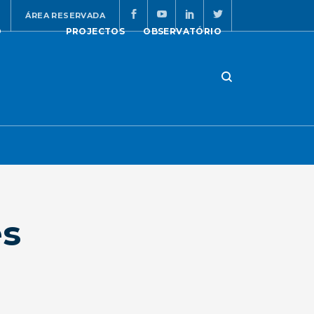
ÁREA RESERVADA
O
PROJECTOS
OBSERVATÓRIO
es