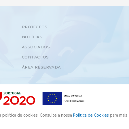
PROJECTOS
NOTÍCIAS
ASSOCIADOS
CONTACTOS
ÁREA RESERVADA
a política de cookies. Consulte a nossa
Política de Cookies
para mais