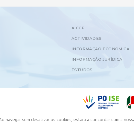
A CCP
ACTIVIDADES
INFORMAÇÃO ECONÓMICA
INFORMAÇÃO JURÍDICA
ESTUDOS
. Ao navegar sem desativar os cookies, estará a concordar com a noss