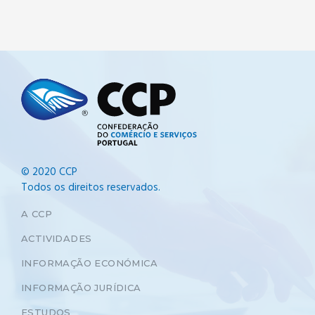
© 2020 CCP
Todos os direitos reservados.
A CCP
ACTIVIDADES
INFORMAÇÃO ECONÓMICA
INFORMAÇÃO JURÍDICA
ESTUDOS