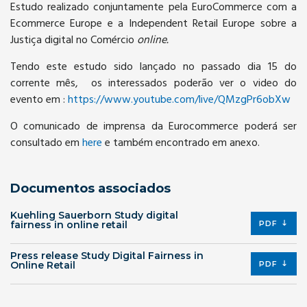
Estudo realizado conjuntamente pela EuroCommerce com a
Ecommerce Europe e a Independent Retail Europe sobre a
Justiça digital no Comércio
online.
Tendo este estudo sido lançado no passado dia 15 do
corrente mês, os interessados poderão ver o video do
evento em :
https://www.youtube.com/live/QMzgPr6obXw
O comunicado de imprensa da Eurocommerce poderá ser
consultado em
here
e também encontrado em anexo.
Documentos associados
Kuehling Sauerborn Study digital
fairness in online retail
PDF
Press release Study Digital Fairness in
Online Retail
PDF