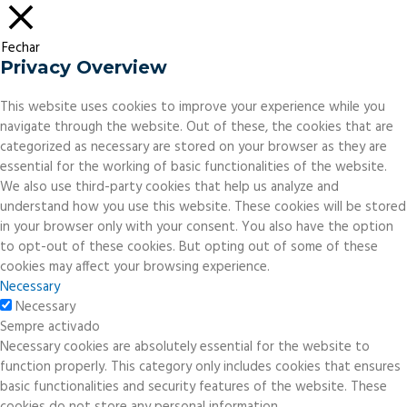
Fechar
Privacy Overview
This website uses cookies to improve your experience while you
navigate through the website. Out of these, the cookies that are
categorized as necessary are stored on your browser as they are
essential for the working of basic functionalities of the website.
We also use third-party cookies that help us analyze and
understand how you use this website. These cookies will be stored
in your browser only with your consent. You also have the option
to opt-out of these cookies. But opting out of some of these
cookies may affect your browsing experience.
Necessary
Necessary
Sempre activado
Necessary cookies are absolutely essential for the website to
function properly. This category only includes cookies that ensures
basic functionalities and security features of the website. These