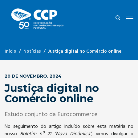
Início
Notícias
Justiça digital no Comércio online
20 DE NOVEMBRO, 2024
Justiça digital no
Comércio online
Estudo conjunto da Eurocommerce
No seguimento do artigo incluído sobre esta matéria no
nosso
Boletim nº 21 “Nova Dinâmica”
, vimos divulgar o