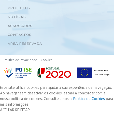
PROJECTOS
NOTÍCIAS
ASSOCIADOS
CONTACTOS
ÁREA RESERVADA
Política de Privacidade
Cookies
Este site utiliza cookies para ajudar a sua experiência de navegação.
Ao navegar sem desativar os cookies, estará a concordar com a
nossa política de cookies. Consulte a nossa
Política de Cookies
para
mais informações.
ACEITAR
REJEITAR