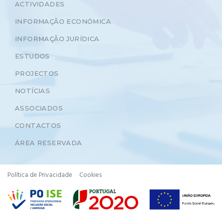
ACTIVIDADES
INFORMAÇÃO ECONÓMICA
INFORMAÇÃO JURÍDICA
ESTUDOS
PROJECTOS
NOTÍCIAS
ASSOCIADOS
CONTACTOS
ÁREA RESERVADA
Política de Privacidade
Cookies