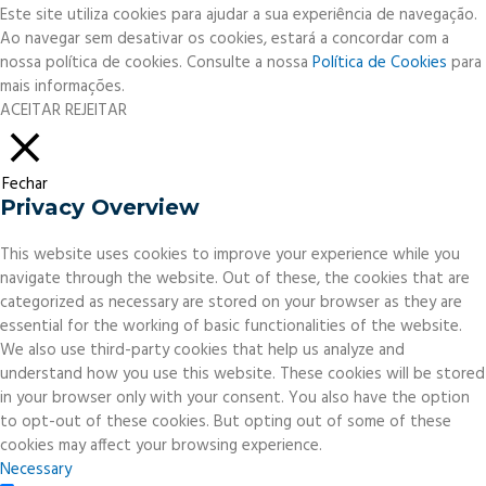
Este site utiliza cookies para ajudar a sua experiência de navegação.
Ao navegar sem desativar os cookies, estará a concordar com a
nossa política de cookies. Consulte a nossa
Política de Cookies
para
mais informações.
ACEITAR
REJEITAR
Fechar
Privacy Overview
This website uses cookies to improve your experience while you
navigate through the website. Out of these, the cookies that are
categorized as necessary are stored on your browser as they are
essential for the working of basic functionalities of the website.
We also use third-party cookies that help us analyze and
understand how you use this website. These cookies will be stored
in your browser only with your consent. You also have the option
to opt-out of these cookies. But opting out of some of these
cookies may affect your browsing experience.
Necessary