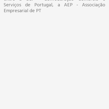
Serviços de Portugal, a AEP - Associação
Empresarial de PT