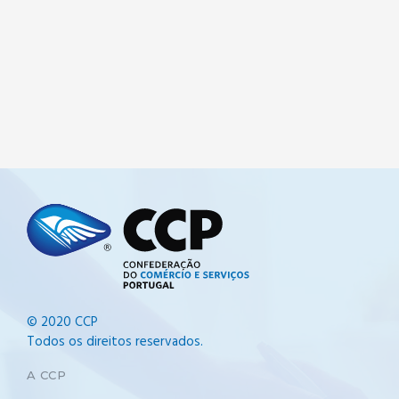
© 2020 CCP
Todos os direitos reservados.
A CCP