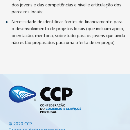
dos jovens e das competências e nível e articulação dos
parceiros locais;
Necessidade de identificar fontes de financiamento para
o desenvolvimento de projetos locais (que incluam apoio,
orientação, mentoria, sobretudo para os jovens que ainda
não estão preparados para uma oferta de emprego).
© 2020 CCP