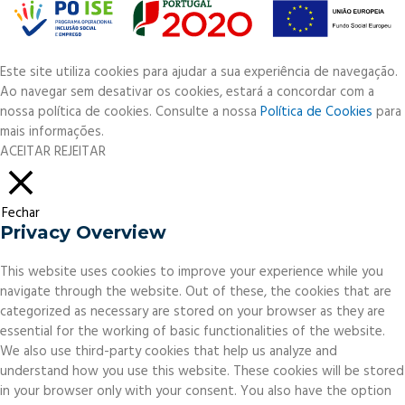
Este site utiliza cookies para ajudar a sua experiência de navegação.
Ao navegar sem desativar os cookies, estará a concordar com a
nossa política de cookies. Consulte a nossa
Política de Cookies
para
mais informações.
ACEITAR
REJEITAR
Fechar
Privacy Overview
This website uses cookies to improve your experience while you
navigate through the website. Out of these, the cookies that are
categorized as necessary are stored on your browser as they are
essential for the working of basic functionalities of the website.
We also use third-party cookies that help us analyze and
understand how you use this website. These cookies will be stored
in your browser only with your consent. You also have the option