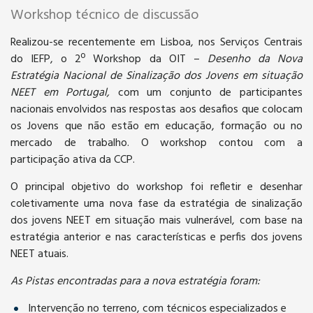
Workshop técnico de discussão
Realizou-se recentemente em Lisboa, nos Serviços Centrais
do IEFP, o 2º Workshop da OIT –
Desenho da Nova
Estratégia Nacional de Sinalização dos Jovens em situação
NEET em Portugal,
com um conjunto de participantes
nacionais envolvidos nas respostas aos desafios que colocam
os Jovens que não estão em educação, formação ou no
mercado de trabalho. O workshop contou com a
participação ativa da CCP.
O principal objetivo do workshop foi refletir e desenhar
coletivamente uma nova fase da estratégia de sinalização
dos jovens NEET em situação mais vulnerável, com base na
estratégia anterior e nas características e perfis dos jovens
NEET atuais.
As Pistas encontradas para a nova estratégia foram:
Intervenção no terreno, com técnicos especializados e