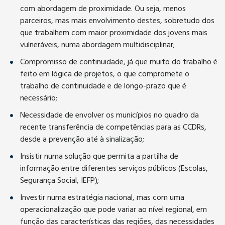
com abordagem de proximidade. Ou seja, menos
parceiros, mas mais envolvimento destes, sobretudo dos
que trabalhem com maior proximidade dos jovens mais
vulneráveis, numa abordagem multidisciplinar;
Compromisso de continuidade, já que muito do trabalho é
feito em lógica de projetos, o que compromete o
trabalho de continuidade e de longo-prazo que é
necessário;
Necessidade de envolver os municípios no quadro da
recente transferência de competências para as CCDRs,
desde a prevenção até à sinalização;
Insistir numa solução que permita a partilha de
informação entre diferentes serviços públicos (Escolas,
Segurança Social, IEFP);
Investir numa estratégia nacional, mas com uma
operacionalização que pode variar ao nível regional, em
função das características das regiões, das necessidades