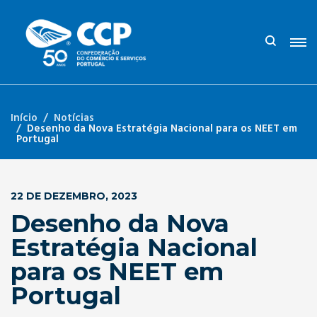
Início
Notícias
Desenho da Nova Estratégia Nacional para os NEET em
Portugal
22 DE DEZEMBRO, 2023
Desenho da Nova
Estratégia Nacional
para os NEET em
Portugal