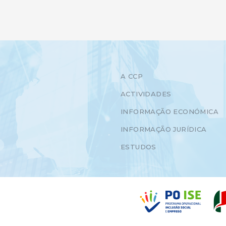
A CCP
ACTIVIDADES
INFORMAÇÃO ECONÓMICA
INFORMAÇÃO JURÍDICA
ESTUDOS