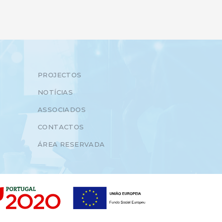
PROJECTOS
NOTÍCIAS
ASSOCIADOS
CONTACTOS
ÁREA RESERVADA