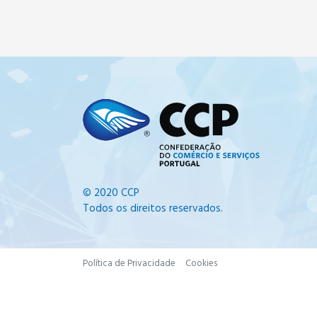
© 2020 CCP
Todos os direitos reservados.
Política de Privacidade
Cookies