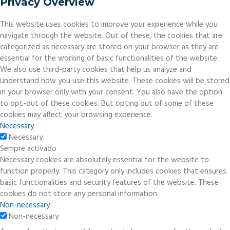
Privacy Overview
This website uses cookies to improve your experience while you
navigate through the website. Out of these, the cookies that are
categorized as necessary are stored on your browser as they are
essential for the working of basic functionalities of the website.
We also use third-party cookies that help us analyze and
understand how you use this website. These cookies will be stored
in your browser only with your consent. You also have the option
to opt-out of these cookies. But opting out of some of these
cookies may affect your browsing experience.
Necessary
Necessary
Sempre activado
Necessary cookies are absolutely essential for the website to
function properly. This category only includes cookies that ensures
basic functionalities and security features of the website. These
cookies do not store any personal information.
Non-necessary
Non-necessary