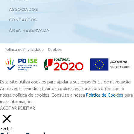
ASSOCIADOS
CONTACTOS
ÁREA RESERVADA
Política de Privacidade
Cookies
Este site utiliza cookies para ajudar a sua experiência de navegação.
Ao navegar sem desativar os cookies, estará a concordar com a
nossa política de cookies. Consulte a nossa
Política de Cookies
para
mais informações.
ACEITAR
REJEITAR
Fechar