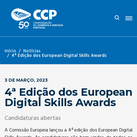
Início
Notícias
4ª Edição dos European Digital Skills Awards
3 DE MARÇO, 2023
4ª Edição dos European
Digital Skills Awards
Candidaturas abertas
A Comissão Europeia lançou a 4ª edição dos European Digital