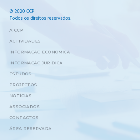
© 2020 CCP
Todos os direitos reservados.
A CCP
ACTIVIDADES
INFORMAÇÃO ECONÓMICA
INFORMAÇÃO JURÍDICA
ESTUDOS
PROJECTOS
NOTÍCIAS
ASSOCIADOS
CONTACTOS
ÁREA RESERVADA