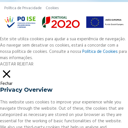
Política de Privacidade
Cookies
Este site utiliza cookies para ajudar a sua experiência de navegação.
Ao navegar sem desativar os cookies, estará a concordar com a
nossa política de cookies. Consulte a nossa
Política de Cookies
para
mais informações.
ACEITAR
REJEITAR
Fechar
Privacy Overview
This website uses cookies to improve your experience while you
navigate through the website. Out of these, the cookies that are
categorized as necessary are stored on your browser as they are
essential for the working of basic functionalities of the website.
We also use third-party cookies that help us analyze and