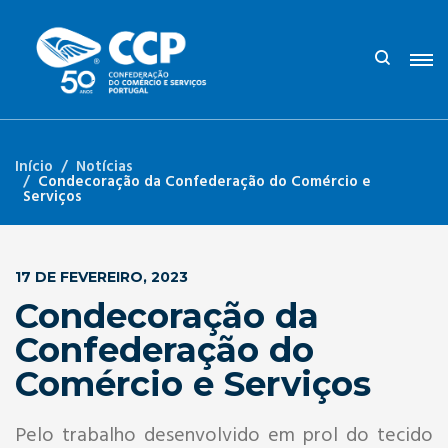
Início
Notícias
Condecoração da Confederação do Comércio e
Serviços
17 DE FEVEREIRO, 2023
Condecoração da
Confederação do
Comércio e Serviços
Pelo trabalho desenvolvido em prol do tecido