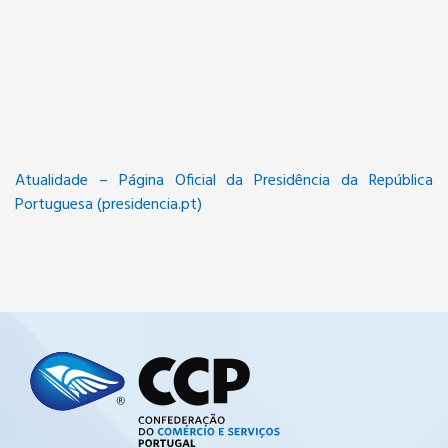
Atualidade – Página Oficial da Presidência da República
Portuguesa (presidencia.pt)