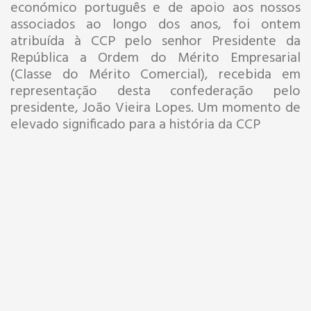
económico português e de apoio aos nossos
associados ao longo dos anos, foi ontem
atribuída à CCP pelo senhor Presidente da
República a Ordem do Mérito Empresarial
(Classe do Mérito Comercial), recebida em
representação desta confederação pelo
presidente, João Vieira Lopes. Um momento de
elevado significado para a história da CCP