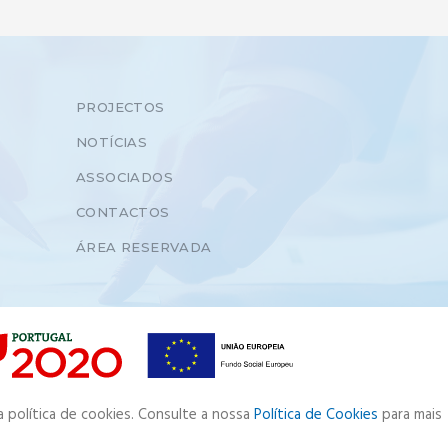
PROJECTOS
NOTÍCIAS
ASSOCIADOS
CONTACTOS
ÁREA RESERVADA
a política de cookies. Consulte a nossa
Política de Cookies
para mais