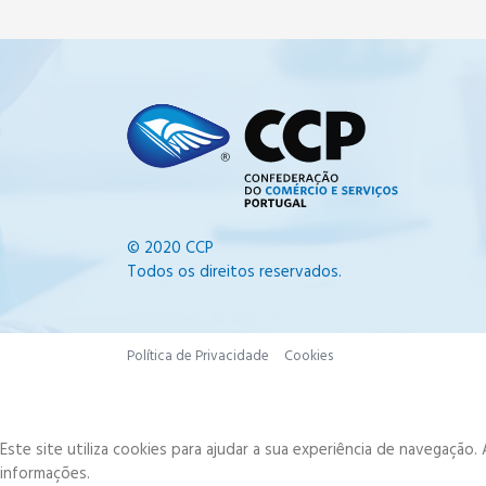
© 2020 CCP
Todos os direitos reservados.
Política de Privacidade
Cookies
Este site utiliza cookies para ajudar a sua experiência de navegação
informações.