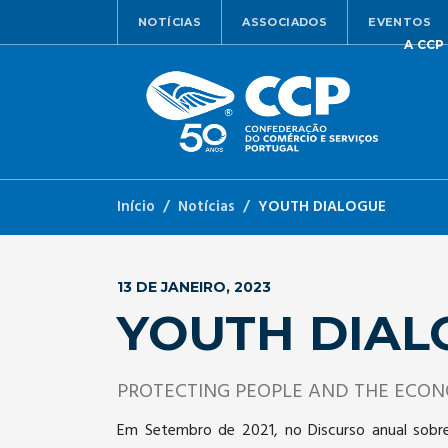
NOTÍCIAS
ASSOCIADOS
EVENTOS
A CCP
Início
Notícias
YOUTH DIALOGUE
13 DE JANEIRO, 2023
YOUTH DIAL
PROTECTING PEOPLE AND THE ECO
Em Setembro de 2021, no Discurso anual sobr