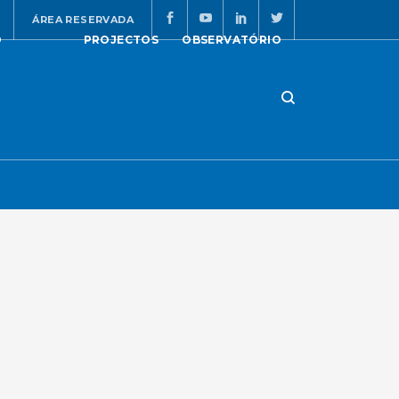
ÁREA RESERVADA
O
PROJECTOS
OBSERVATÓRIO