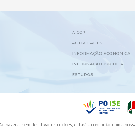
A CCP
ACTIVIDADES
INFORMAÇÃO ECONÓMICA
INFORMAÇÃO JURÍDICA
ESTUDOS
. Ao navegar sem desativar os cookies, estará a concordar com a noss